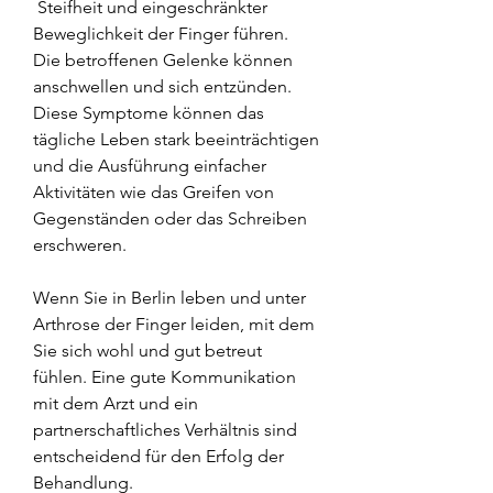
 Steifheit und eingeschränkter 
Beweglichkeit der Finger führen. 
Die betroffenen Gelenke können 
anschwellen und sich entzünden. 
Diese Symptome können das 
tägliche Leben stark beeinträchtigen 
und die Ausführung einfacher 
Aktivitäten wie das Greifen von 
Gegenständen oder das Schreiben 
erschweren.
Wenn Sie in Berlin leben und unter 
Arthrose der Finger leiden, mit dem 
Sie sich wohl und gut betreut 
fühlen. Eine gute Kommunikation 
mit dem Arzt und ein 
partnerschaftliches Verhältnis sind 
entscheidend für den Erfolg der 
Behandlung.