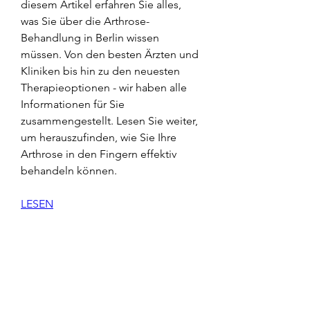
diesem Artikel erfahren Sie alles, 
was Sie über die Arthrose-
Behandlung in Berlin wissen 
müssen. Von den besten Ärzten und 
Kliniken bis hin zu den neuesten 
Therapieoptionen - wir haben alle 
Informationen für Sie 
zusammengestellt. Lesen Sie weiter, 
um herauszufinden, wie Sie Ihre 
Arthrose in den Fingern effektiv 
behandeln können.
LESEN