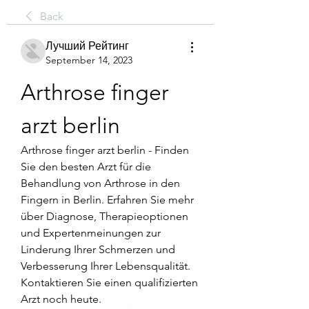
Back
Лучший Рейтинг
September 14, 2023
Arthrose finger 
arzt berlin
Arthrose finger arzt berlin - Finden 
Sie den besten Arzt für die 
Behandlung von Arthrose in den 
Fingern in Berlin. Erfahren Sie mehr 
über Diagnose, Therapieoptionen 
und Expertenmeinungen zur 
Linderung Ihrer Schmerzen und 
Verbesserung Ihrer Lebensqualität. 
Kontaktieren Sie einen qualifizierten 
Arzt noch heute.