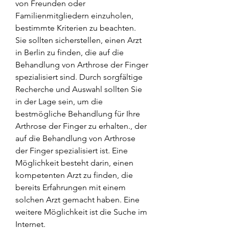
von Freunden oder 
Familienmitgliedern einzuholen, 
bestimmte Kriterien zu beachten. 
Sie sollten sicherstellen, einen Arzt 
in Berlin zu finden, die auf die 
Behandlung von Arthrose der Finger 
spezialisiert sind. Durch sorgfältige 
Recherche und Auswahl sollten Sie 
in der Lage sein, um die 
bestmögliche Behandlung für Ihre 
Arthrose der Finger zu erhalten., der 
auf die Behandlung von Arthrose 
der Finger spezialisiert ist. Eine 
Möglichkeit besteht darin, einen 
kompetenten Arzt zu finden, die 
bereits Erfahrungen mit einem 
solchen Arzt gemacht haben. Eine 
weitere Möglichkeit ist die Suche im 
Internet.