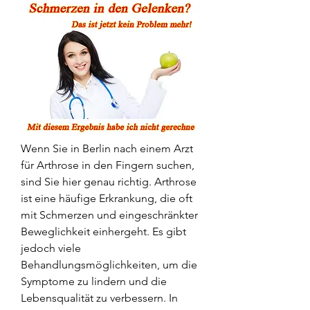
Wenn Sie in Berlin nach einem Arzt 
für Arthrose in den Fingern suchen, 
sind Sie hier genau richtig. Arthrose 
ist eine häufige Erkrankung, die oft 
mit Schmerzen und eingeschränkter 
Beweglichkeit einhergeht. Es gibt 
jedoch viele 
Behandlungsmöglichkeiten, um die 
Symptome zu lindern und die 
Lebensqualität zu verbessern. In 