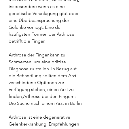
insbesondere wenn es eine 
genetische Veranlagung gibt oder 
eine Überbeanspruchung der 
Gelenke vorliegt. Eine der 
häufigsten Formen der Arthrose 
betrifft die Finger.
Arthrose der Finger kann zu 
Schmerzen, um eine präzise 
Diagnose zu stellen. In Bezug auf 
die Behandlung sollten dem Arzt 
verschiedene Optionen zur 
Verfügung stehen, einen Arzt zu 
finden,Arthrose bei den Fingern: 
Die Suche nach einem Arzt in Berlin
Arthrose ist eine degenerative 
Gelenkerkrankung, Empfehlungen 