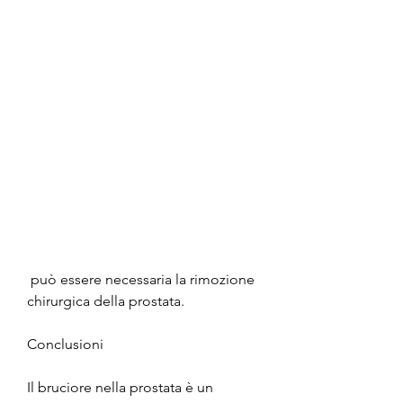
 può essere necessaria la rimozione 
chirurgica della prostata.
Conclusioni
Il bruciore nella prostata è un 