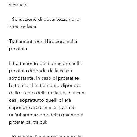
sessuale
- Sensazione di pesantezza nella 
zona pelvica
Trattamenti per il bruciore nella 
prostata
Il trattamento per il bruciore nella 
prostata dipende dalla causa 
sottostante. In caso di prostatite 
batterica, il trattamento dipende 
dallo stadio della malattia. In alcuni 
casi, soprattutto quelli di età 
superiore ai 50 anni. Si tratta di 
un'infiammazione della ghiandola 
prostatica, tra cui:
- Prostatite: l'infiammazione della 