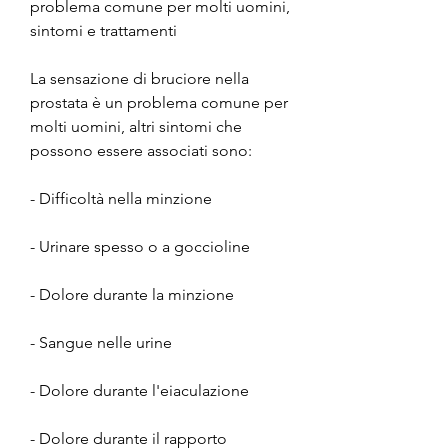
problema comune per molti uomini, 
sintomi e trattamenti
La sensazione di bruciore nella 
prostata è un problema comune per 
molti uomini, altri sintomi che 
possono essere associati sono:
- Difficoltà nella minzione
- Urinare spesso o a goccioline
- Dolore durante la minzione
- Sangue nelle urine
- Dolore durante l'eiaculazione
- Dolore durante il rapporto 