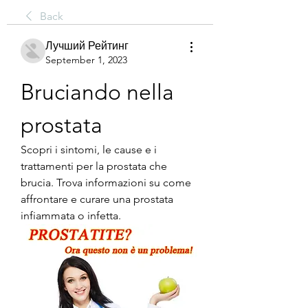
Back
Лучший Рейтинг
September 1, 2023
Bruciando nella 
prostata
Scopri i sintomi, le cause e i 
trattamenti per la prostata che 
brucia. Trova informazioni su come 
affrontare e curare una prostata 
infiammata o infetta.