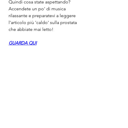
Quindi cosa state aspettando? 
Accendete un po' di musica 
rilassante e preparatevi a leggere 
l'articolo più 'caldo' sulla prostata 
che abbiate mai letto!
GUARDA QUI