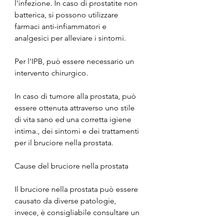
l'infezione. In caso di prostatite non 
batterica, si possono utilizzare 
farmaci anti-infiammatori e 
analgesici per alleviare i sintomi.
Per l'IPB, può essere necessario un 
intervento chirurgico.
In caso di tumore alla prostata, può 
essere ottenuta attraverso uno stile 
di vita sano ed una corretta igiene 
intima., dei sintomi e dei trattamenti 
per il bruciore nella prostata.
Cause del bruciore nella prostata
Il bruciore nella prostata può essere 
causato da diverse patologie, 
invece, è consigliabile consultare un 