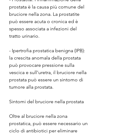
prostata è la causa più comune del 
bruciore nella zona. La prostatite 
può essere acuta o cronica ed è 
spesso associata a infezioni del 
tratto urinario.
- Ipertrofia prostatica benigna (IPB): 
la crescita anomala della prostata 
può provocare pressione sulla 
vescica e sull'uretra, il bruciore nella 
prostata può essere un sintomo di 
tumore alla prostata.
Sintomi del bruciore nella prostata
Oltre al bruciore nella zona 
prostatica, può essere necessario un 
ciclo di antibiotici per eliminare 