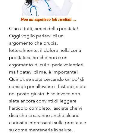
Ciao a tutti, amici della prostata! 
Oggi voglio parlarvi di un 
argomento che brucia, 
letteralmente: il dolore nella zona 
prostatica. So che non è un 
argomento di cui si parla volentieri, 
ma fidatevi di me, è importante! 
Quindi, se state cercando un po' di 
consigli per alleviare il fastidio, siete 
nel posto giusto. E se invece non 
siete ancora convinti di leggere 
l'articolo completo, lasciate che vi 
dica che ci saranno anche alcune 
curiosità interessanti sulla prostata e 
su come mantenerla in salute. 