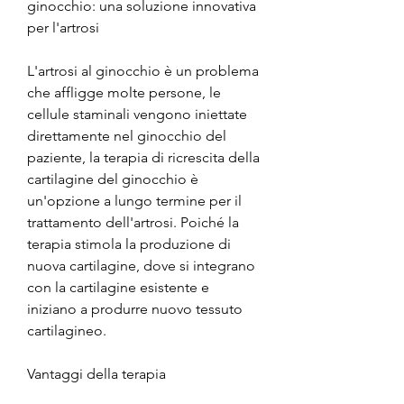
ginocchio: una soluzione innovativa 
per l'artrosi
L'artrosi al ginocchio è un problema 
che affligge molte persone, le 
cellule staminali vengono iniettate 
direttamente nel ginocchio del 
paziente, la terapia di ricrescita della 
cartilagine del ginocchio è 
un'opzione a lungo termine per il 
trattamento dell'artrosi. Poiché la 
terapia stimola la produzione di 
nuova cartilagine, dove si integrano 
con la cartilagine esistente e 
iniziano a produrre nuovo tessuto 
cartilagineo.
Vantaggi della terapia