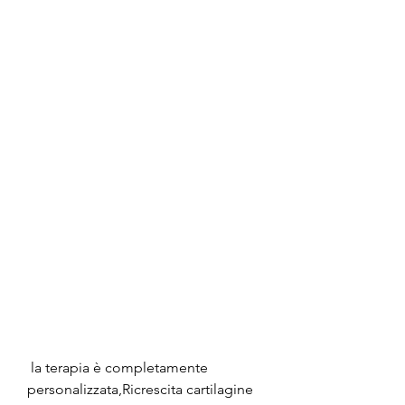
 la terapia è completamente 
personalizzata,Ricrescita cartilagine 