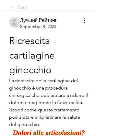
Back
Лучший Рейтинг
September 4, 2023
Ricrescita 
cartilagine 
ginocchio
La ricrescita della cartilagine del 
ginocchio è una procedura 
chirurgica che può aiutare a ridurre il 
dolore e migliorare la funzionalità. 
Scopri come questo trattamento 
può aiutare a ripristinare la salute 
del ginocchio.