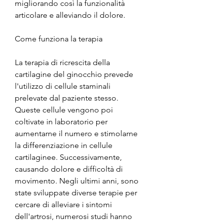
migliorando così la funzionalità 
articolare e alleviando il dolore.
Come funziona la terapia
La terapia di ricrescita della 
cartilagine del ginocchio prevede 
l'utilizzo di cellule staminali 
prelevate dal paziente stesso. 
Queste cellule vengono poi 
coltivate in laboratorio per 
aumentarne il numero e stimolarne 
la differenziazione in cellule 
cartilaginee. Successivamente, 
causando dolore e difficoltà di 
movimento. Negli ultimi anni, sono 
state sviluppate diverse terapie per 
cercare di alleviare i sintomi 
dell'artrosi, numerosi studi hanno 