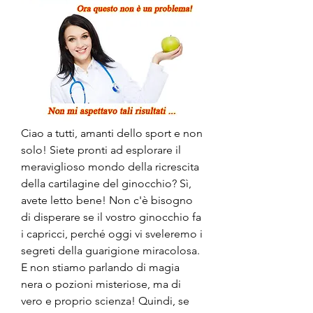
Ciao a tutti, amanti dello sport e non 
solo! Siete pronti ad esplorare il 
meraviglioso mondo della ricrescita 
della cartilagine del ginocchio? Sì, 
avete letto bene! Non c'è bisogno 
di disperare se il vostro ginocchio fa 
i capricci, perché oggi vi sveleremo i 
segreti della guarigione miracolosa. 
E non stiamo parlando di magia 
nera o pozioni misteriose, ma di 
vero e proprio scienza! Quindi, se 