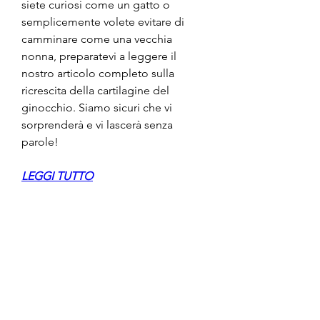
siete curiosi come un gatto o 
semplicemente volete evitare di 
camminare come una vecchia 
nonna, preparatevi a leggere il 
nostro articolo completo sulla 
ricrescita della cartilagine del 
ginocchio. Siamo sicuri che vi 
sorprenderà e vi lascerà senza 
parole!
LEGGI TUTTO