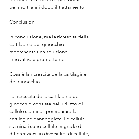
per molti anni dopo il trattamento.
Conclusioni
In conclusione, ma la ricrescita della 
cartilagine del ginocchio 
rappresenta una soluzione 
innovativa e promettente.
Cosa è la ricrescita della cartilagine 
del ginocchio
La ricrescita della cartilagine del 
ginocchio consiste nell'utilizzo di 
cellule staminali per riparare la 
cartilagine danneggiata. Le cellule 
staminali sono cellule in grado di 
differenziarsi in diversi tipi di cellule, 