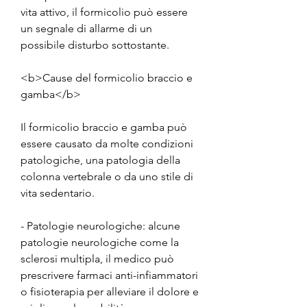
vita attivo, il formicolio può essere 
un segnale di allarme di un 
possibile disturbo sottostante.
<b>Cause del formicolio braccio e 
gamba</b>
Il formicolio braccio e gamba può 
essere causato da molte condizioni 
patologiche, una patologia della 
colonna vertebrale o da uno stile di 
vita sedentario.
- Patologie neurologiche: alcune 
patologie neurologiche come la 
sclerosi multipla, il medico può 
prescrivere farmaci anti-infiammatori 
o fisioterapia per alleviare il dolore e 