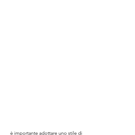
 è importante adottare uno stile di 