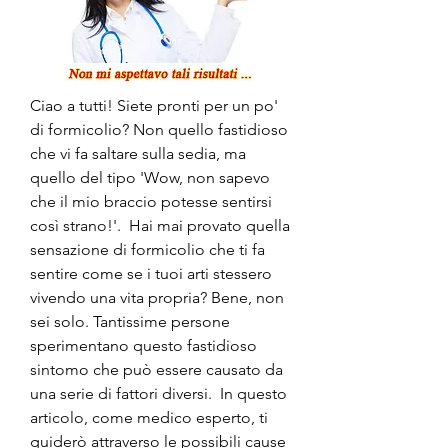
Ciao a tutti! Siete pronti per un po' 
di formicolio? Non quello fastidioso 
che vi fa saltare sulla sedia, ma 
quello del tipo 'Wow, non sapevo 
che il mio braccio potesse sentirsi 
così strano!'.  Hai mai provato quella 
sensazione di formicolio che ti fa 
sentire come se i tuoi arti stessero 
vivendo una vita propria? Bene, non 
sei solo. Tantissime persone 
sperimentano questo fastidioso 
sintomo che può essere causato da 
una serie di fattori diversi.  In questo 
articolo, come medico esperto, ti 
guiderò attraverso le possibili cause 