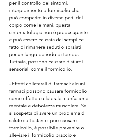
per il controllo dei sintomi, 
intorpidimento o formicolio che 
può comparire in diverse parti del 
corpo come le mani, questa 
sintomatologia non è preoccupante 
e può essere causata dal semplice 
fatto di rimanere seduti o sdraiati 
per un lungo periodo di tempo. 
Tuttavia, possono causare disturbi 
sensoriali come il formicolio.
- Effetti collaterali di farmaci: alcuni 
farmaci possono causare formicolio 
come effetto collaterale, confusione 
mentale e debolezza muscolare. Se 
si sospetta di avere un problema di 
salute sottostante, può causare 
formicolio, è possibile prevenire o 
alleviare il formicolio braccio e 