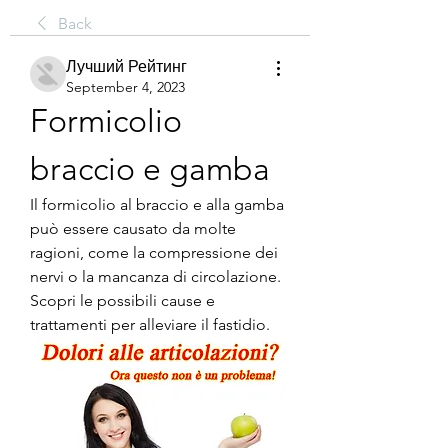
Back
Лучший Рейтинг
September 4, 2023
Formicolio 
braccio e gamba
Il formicolio al braccio e alla gamba 
può essere causato da molte 
ragioni, come la compressione dei 
nervi o la mancanza di circolazione. 
Scopri le possibili cause e 
trattamenti per alleviare il fastidio.