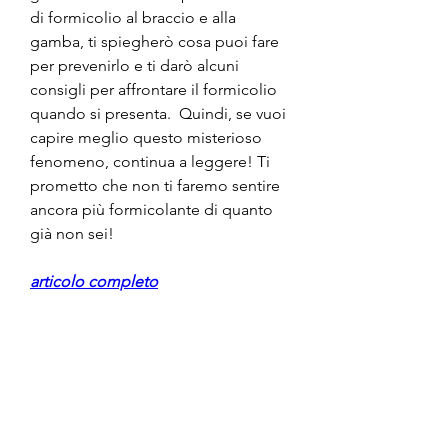
di formicolio al braccio e alla 
gamba, ti spiegherò cosa puoi fare 
per prevenirlo e ti darò alcuni 
consigli per affrontare il formicolio 
quando si presenta.  Quindi, se vuoi 
capire meglio questo misterioso 
fenomeno, continua a leggere! Ti 
prometto che non ti faremo sentire 
ancora più formicolante di quanto 
già non sei!
articolo completo