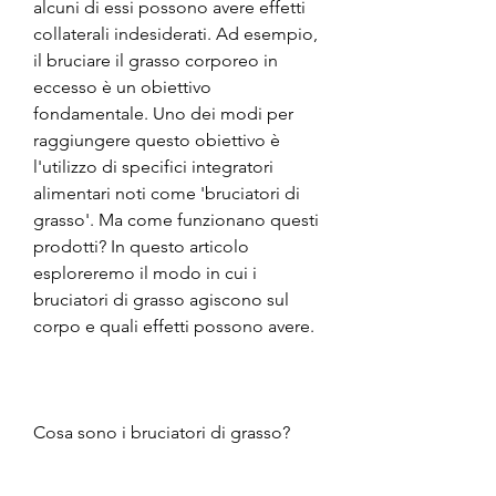
alcuni di essi possono avere effetti 
collaterali indesiderati. Ad esempio, 
il bruciare il grasso corporeo in 
eccesso è un obiettivo 
fondamentale. Uno dei modi per 
raggiungere questo obiettivo è 
l'utilizzo di specifici integratori 
alimentari noti come 'bruciatori di 
grasso'. Ma come funzionano questi 
prodotti? In questo articolo 
esploreremo il modo in cui i 
bruciatori di grasso agiscono sul 
corpo e quali effetti possono avere.
Cosa sono i bruciatori di grasso?