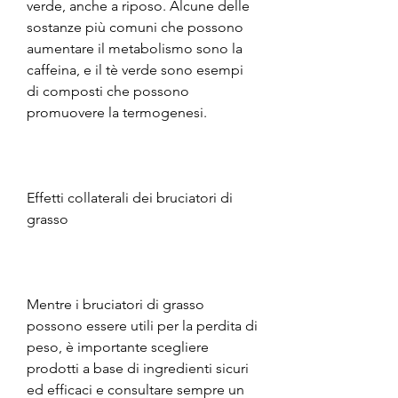
verde, anche a riposo. Alcune delle 
sostanze più comuni che possono 
aumentare il metabolismo sono la 
caffeina, e il tè verde sono esempi 
di composti che possono 
promuovere la termogenesi.
Effetti collaterali dei bruciatori di 
grasso
Mentre i bruciatori di grasso 
possono essere utili per la perdita di 
peso, è importante scegliere 
prodotti a base di ingredienti sicuri 
ed efficaci e consultare sempre un 