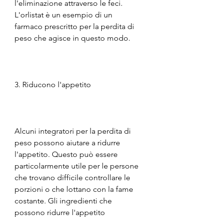
l'eliminazione attraverso le feci. 
L'orlistat è un esempio di un 
farmaco prescritto per la perdita di 
peso che agisce in questo modo.
3. Riducono l'appetito
Alcuni integratori per la perdita di 
peso possono aiutare a ridurre 
l'appetito. Questo può essere 
particolarmente utile per le persone 
che trovano difficile controllare le 
porzioni o che lottano con la fame 
costante. Gli ingredienti che 
possono ridurre l'appetito 