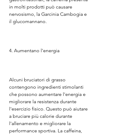
in molti prodotti può causare 
nervosismo, la Garcinia Cambogia e 
il glucomannano.
4. Aumentano l'energia
Alcuni bruciatori di grasso 
contengono ingredienti stimolanti 
che possono aumentare l'energia e 
migliorare la resistenza durante 
l'esercizio fisico. Questo può aiutare 
a bruciare più calorie durante 
l'allenamento e migliorare la 
performance sportiva. La caffeina, 