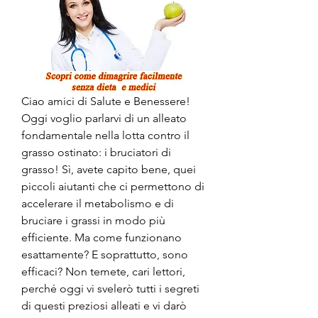
Ciao amici di Salute e Benessere! 
Oggi voglio parlarvi di un alleato 
fondamentale nella lotta contro il 
grasso ostinato: i bruciatori di 
grasso! Sì, avete capito bene, quei 
piccoli aiutanti che ci permettono di 
accelerare il metabolismo e di 
bruciare i grassi in modo più 
efficiente. Ma come funzionano 
esattamente? E soprattutto, sono 
efficaci? Non temete, cari lettori, 
perché oggi vi svelerò tutti i segreti 
di questi preziosi alleati e vi darò 