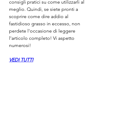
consigli pratici su come utilizzarli al 
meglio. Quindi, se siete pronti a 
scoprire come dire addio al 
fastidioso grasso in eccesso, non 
perdete l'occasione di leggere 
l'articolo completo! Vi aspetto 
numerosi!
VEDI TUTTI