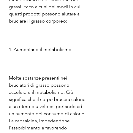
grassi. Ecco alcuni dei modi in cui 
questi prodotti possono aiutare a 
bruciare il grasso corporeo:
1. Aumentano il metabolismo
Molte sostanze presenti nei 
bruciatori di grasso possono 
accelerare il metabolismo. Ciò 
significa che il corpo brucerà calorie 
a un ritmo più veloce, portando ad 
un aumento del consumo di calorie. 
La capsaicina, impedendone 
l'assorbimento e favorendo 