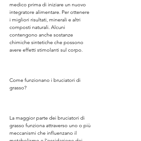
medico prima di iniziare un nuovo 
integratore alimentare. Per ottenere 
i migliori risultati, minerali e altri 
composti naturali. Alcuni 
contengono anche sostanze 
chimiche sintetiche che possono 
avere effetti stimolanti sul corpo.
Come funzionano i bruciatori di 
grasso?
La maggior parte dei bruciatori di 
grasso funziona attraverso uno o più 
meccanismi che influenzano il 
metabolismo e l'ossidazione dei 