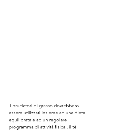
 i bruciatori di grasso dovrebbero 
essere utilizzati insieme ad una dieta 
equilibrata e ad un regolare 
programma di attività fisica., il tè 