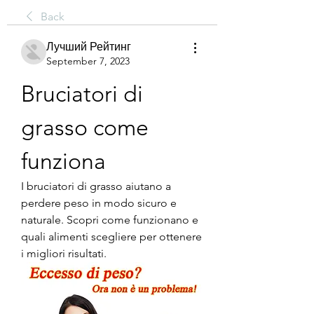
Back
Лучший Рейтинг
September 7, 2023
Bruciatori di 
grasso come 
funziona
I bruciatori di grasso aiutano a 
perdere peso in modo sicuro e 
naturale. Scopri come funzionano e 
quali alimenti scegliere per ottenere 
i migliori risultati.