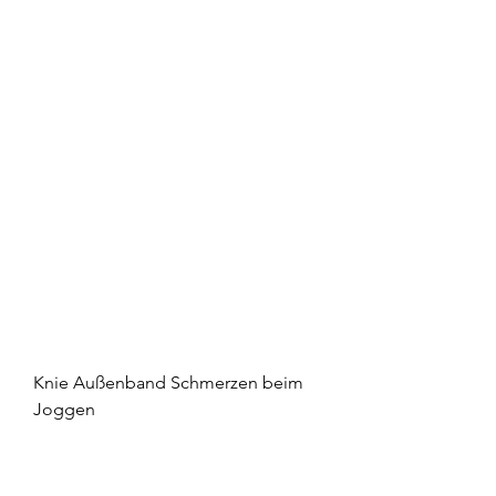
Knie Außenband Schmerzen beim 
Joggen