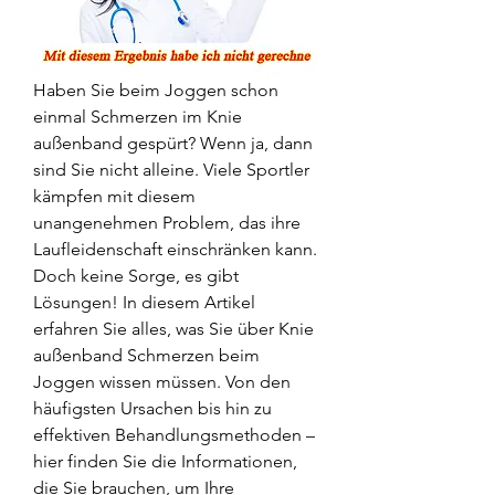
Haben Sie beim Joggen schon 
einmal Schmerzen im Knie 
außenband gespürt? Wenn ja, dann 
sind Sie nicht alleine. Viele Sportler 
kämpfen mit diesem 
unangenehmen Problem, das ihre 
Laufleidenschaft einschränken kann. 
Doch keine Sorge, es gibt 
Lösungen! In diesem Artikel 
erfahren Sie alles, was Sie über Knie 
außenband Schmerzen beim 
Joggen wissen müssen. Von den 
häufigsten Ursachen bis hin zu 
effektiven Behandlungsmethoden – 
hier finden Sie die Informationen, 
die Sie brauchen, um Ihre 