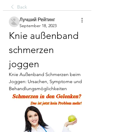
Back
Лучший Рейтинг
September 18, 2023
Knie außenband 
schmerzen 
joggen
Knie Außenband Schmerzen beim 
Joggen: Ursachen, Symptome und 
Behandlungsmöglichkeiten