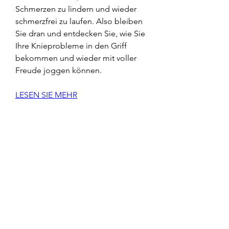
Schmerzen zu lindern und wieder 
schmerzfrei zu laufen. Also bleiben 
Sie dran und entdecken Sie, wie Sie 
Ihre Knieprobleme in den Griff 
bekommen und wieder mit voller 
Freude joggen können.
LESEN SIE MEHR