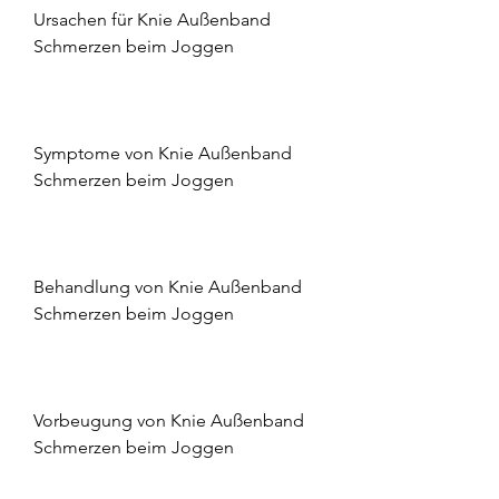
Ursachen für Knie Außenband 
Schmerzen beim Joggen
Symptome von Knie Außenband 
Schmerzen beim Joggen
Behandlung von Knie Außenband 
Schmerzen beim Joggen
Vorbeugung von Knie Außenband 
Schmerzen beim Joggen