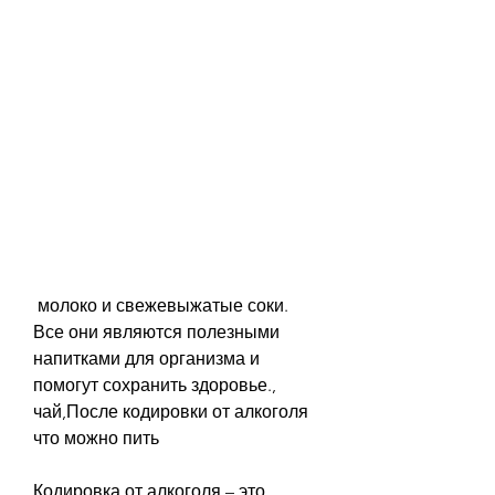
 молоко и свежевыжатые соки. 
Все они являются полезными 
напитками для организма и 
помогут сохранить здоровье., 
чай,После кодировки от алкоголя 
что можно пить
Кодировка от алкоголя – это 