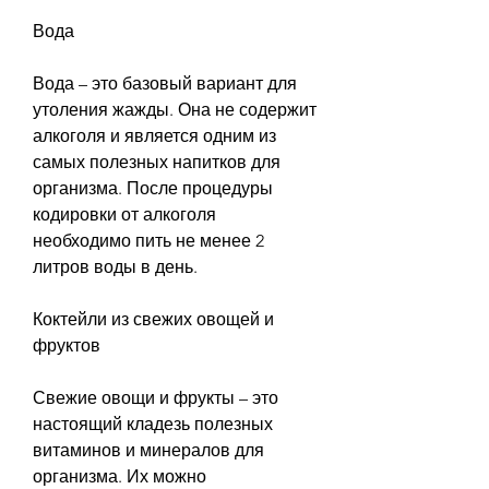
Вода
Вода – это базовый вариант для 
утоления жажды. Она не содержит 
алкоголя и является одним из 
самых полезных напитков для 
организма. После процедуры 
кодировки от алкоголя 
необходимо пить не менее 2 
литров воды в день.
Коктейли из свежих овощей и 
фруктов
Свежие овощи и фрукты – это 
настоящий кладезь полезных 
витаминов и минералов для 
организма. Их можно 