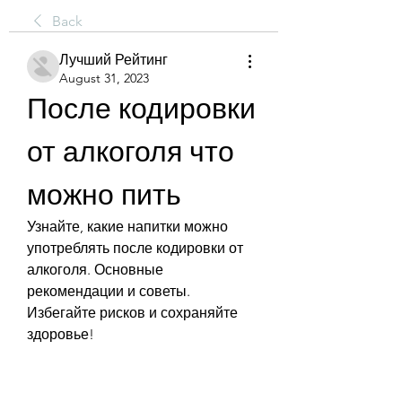
Back
Лучший Рейтинг
August 31, 2023
После кодировки 
от алкоголя что 
можно пить
Узнайте, какие напитки можно 
употреблять после кодировки от 
алкоголя. Основные 
рекомендации и советы. 
Избегайте рисков и сохраняйте 
здоровье!