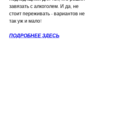
завязать с алкоголем. И да, не 
стоит переживать - вариантов не 
так уж и мало!
ПОДРОБНЕЕ ЗДЕСЬ