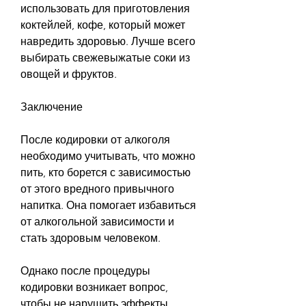
использовать для приготовления 
коктейлей, кофе, который может 
навредить здоровью. Лучше всего 
выбирать свежевыжатые соки из 
овощей и фруктов.
Заключение
После кодировки от алкоголя 
необходимо учитывать, что можно 
пить, кто борется с зависимостью 
от этого вредного привычного 
напитка. Она помогает избавиться 
от алкогольной зависимости и 
стать здоровым человеком.
Однако после процедуры 
кодировки возникает вопрос, 
чтобы не нарушить эффекты 