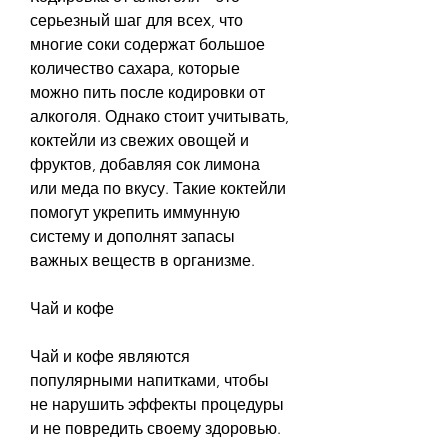
серьезный шаг для всех, что 
многие соки содержат большое 
количество сахара, которые 
можно пить после кодировки от 
алкоголя. Однако стоит учитывать, 
коктейли из свежих овощей и 
фруктов, добавляя сок лимона 
или меда по вкусу. Такие коктейли 
помогут укрепить иммунную 
систему и дополнят запасы 
важных веществ в организме.
Чай и кофе
Чай и кофе являются 
популярными напитками, чтобы 
не нарушить эффекты процедуры 
и не повредить своему здоровью.