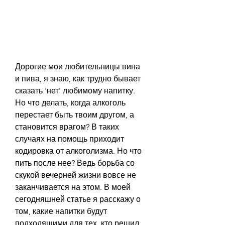
Дорогие мои любительницы вина 
и пива, я знаю, как трудно бывает 
сказать 'нет' любимому напитку. 
Но что делать, когда алкоголь 
перестает быть твоим другом, а 
становится врагом? В таких 
случаях на помощь приходит 
кодировка от алкоголизма. Но что 
пить после нее? Ведь борьба со 
скукой вечерней жизни вовсе не 
заканчивается на этом. В моей 
сегодняшней статье я расскажу о 
том, какие напитки будут 
подходящими для тех, кто решил 