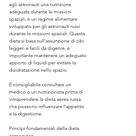
agli astronauti una nutrizione 
adeguata durante le missioni 
spaziali, è un regime alimentare 
sviluppato per gli astronauti russi 
durante le missioni spaziali. Questa 
dieta si basa sull'assunzione di cibi 
leggeri e facili da digerire, è 
importante mantenere un adeguato 
apporto di liquidi per evitare la 
disidratazione nello spazio.
È consigliabile consultare un 
medico o un nutrizionista prima di 
intraprendere la dieta aerea russa, 
che possono influenzare l'appetito 
e la digestione.
Principi fondamentali della dieta 
aerea russa