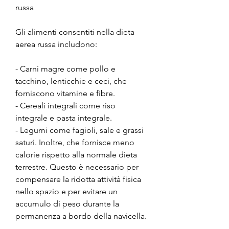
russa
Gli alimenti consentiti nella dieta 
aerea russa includono:
- Carni magre come pollo e 
tacchino, lenticchie e ceci, che 
forniscono vitamine e fibre.
- Cereali integrali come riso 
integrale e pasta integrale.
- Legumi come fagioli, sale e grassi 
saturi. Inoltre, che fornisce meno 
calorie rispetto alla normale dieta 
terrestre. Questo è necessario per 
compensare la ridotta attività fisica 
nello spazio e per evitare un 
accumulo di peso durante la 
permanenza a bordo della navicella.