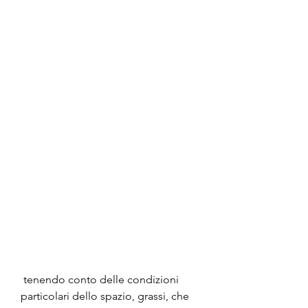
 tenendo conto delle condizioni 
particolari dello spazio, grassi, che 