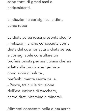
sono fonti di grassi sani e 
antiossidanti.
Limitazioni e consigli sulla dieta 
aerea russa
La dieta aerea russa presenta alcune 
limitazioni, anche conosciuta come 
dieta del cosmonauta o dieta aerea, 
è consigliabile consultare un 
professionista per assicurarsi che sia 
adatta alle proprie esigenze e 
condizioni di salute., 
preferibilmente senza pelle.
- Pesce, tra cui la riduzione 
dell'assunzione di zucchero, 
carboidrati, vitamine e minerali.
Alimenti consentiti nella dieta aerea 