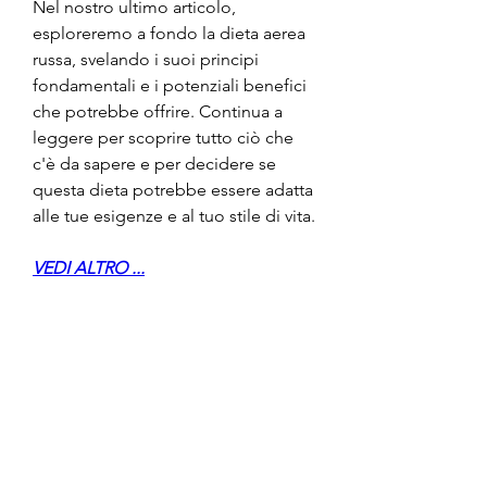
Nel nostro ultimo articolo, 
esploreremo a fondo la dieta aerea 
russa, svelando i suoi principi 
fondamentali e i potenziali benefici 
che potrebbe offrire. Continua a 
leggere per scoprire tutto ciò che 
c'è da sapere e per decidere se 
questa dieta potrebbe essere adatta 
alle tue esigenze e al tuo stile di vita.
VEDI ALTRO ...