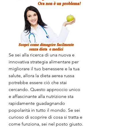
Se sei alla ricerca di una nuova e 
innovativa strategia alimentare per 
migliorare il tuo benessere e la tua 
salute, allora la dieta aerea russa 
potrebbe essere ciò che stai 
cercando. Questo approccio unico 
e affascinante alla nutrizione sta 
rapidamente guadagnando 
popolarità in tutto il mondo. Se sei 
curioso di scoprire di cosa si tratta e 
come funziona, sei nel posto giusto. 