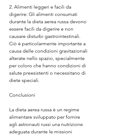
2. Alimenti leggeri e facili da 
digerire: Gli alimenti consumati 
durante la dieta aerea russa devono 
essere facili da digerire e non 
causare disturbi gastrointestinali. 
Ciò è particolarmente importante a 
causa delle condizioni gravitazionali 
alterate nello spazio, specialmente 
per coloro che hanno condizioni di 
salute preesistenti o necessitano di 
diete speciali.
Conclusioni
La dieta aerea russa è un regime 
alimentare sviluppato per fornire 
agli astronauti russi una nutrizione 
adeguata durante le missioni 