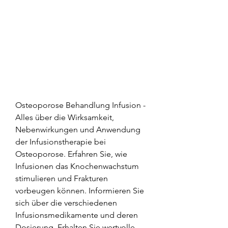
Osteoporose Behandlung Infusion - 
Alles über die Wirksamkeit, 
Nebenwirkungen und Anwendung 
der Infusionstherapie bei 
Osteoporose. Erfahren Sie, wie 
Infusionen das Knochenwachstum 
stimulieren und Frakturen 
vorbeugen können. Informieren Sie 
sich über die verschiedenen 
Infusionsmedikamente und deren 
Dosierung. Erhalten Sie wertvolle 