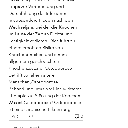
Tipps zur Vorbereitung und 
Durchführung der Infusionen.
 insbesondere Frauen nach den 
Wechseljahr, bei der die Knochen 
im Laufe der Zeit an Dichte und 
Festigkeit verlieren. Dies führt zu 
einem erhöhten Risiko von 
Knochenbrüchen und einem 
allgemein geschwächten 
Knochenzustand. Osteoporose 
betrifft vor allem ältere 
Menschen,Osteoporose 
Behandlung Infusion: Eine wirksame 
Therapie zur Stärkung der Knochen 
Was ist Osteoporose? Osteoporose 
ist eine chronische Erkrankung 
0
0