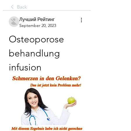
Back
Лучший Рейтинг
September 20, 2023
Osteoporose 
behandlung 
infusion