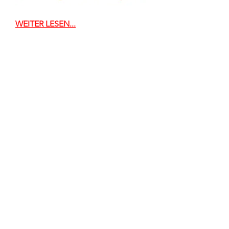
WEITER LESEN...