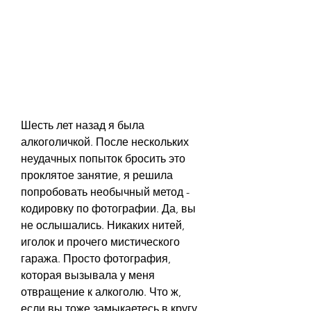
Шесть лет назад я была 
алкоголичкой. После нескольких 
неудачных попыток бросить это 
проклятое занятие, я решила 
попробовать необычный метод - 
кодировку по фотографии. Да, вы 
не ослышались. Никаких нитей, 
иголок и прочего мистического 
гаража. Просто фотография, 
которая вызывала у меня 
отвращение к алкоголю. Что ж, 
если вы тоже замыкаетесь в кругу 