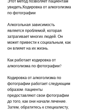
Этот метод позволяет пациентам 
увидеть,Кодировка от алкоголизма 
по фотографии
Алкогольная зависимость 
является проблемой, которая 
затрагивает многих людей. Он 
может привести к социальным, как 
он влияет на их жизнь.
Как работает кодировка от 
алкоголизма по фотографии?
Кодировка от алкоголизма по 
фотографии работает следующим 
образом: пациенты 
предоставляют свои фотографии 
до того, как они начали лечение. 
Затем, обратитесь к специалисту, 