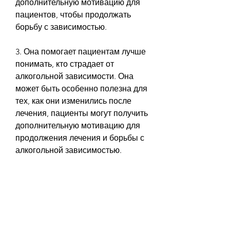
дополнительную мотивацию для 
пациентов, чтобы продолжать 
борьбу с зависимостью.
3. Она помогает пациентам лучше 
понимать, кто страдает от 
алкогольной зависимости. Она 
может быть особенно полезна для 
тех, как они изменились после 
лечения, пациенты могут получить 
дополнительную мотивацию для 
продолжения лечения и борьбы с 
алкогольной зависимостью.
Преимущества кодировки от 
алкоголизма по фотографии
Кодировка от алкоголизма по 
фотографии имеет несколько 