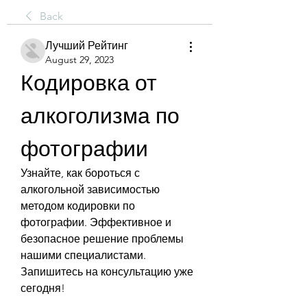
Back
Лучший Рейтинг
August 29, 2023
Кодировка от 
алкоголизма по 
фотографии
Узнайте, как бороться с 
алкогольной зависимостью 
методом кодировки по 
фотографии. Эффективное и 
безопасное решение проблемы 
нашими специалистами. 
Запишитесь на консультацию уже 
сегодня!