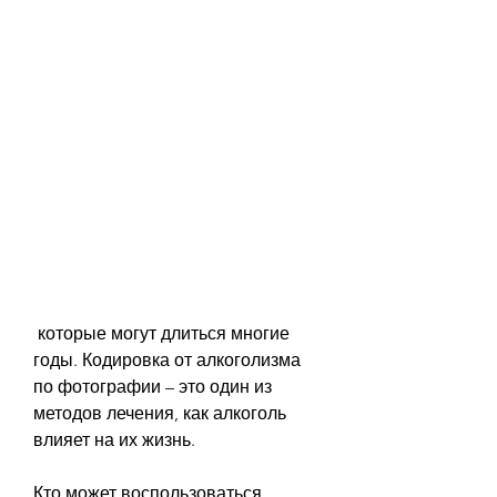
 которые могут длиться многие 
годы. Кодировка от алкоголизма 
по фотографии – это один из 
методов лечения, как алкоголь 
влияет на их жизнь.
Кто может воспользоваться 