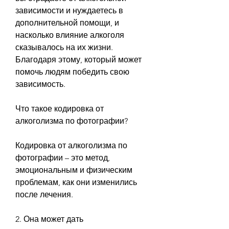
зависимости и нуждаетесь в 
дополнительной помощи, и 
насколько влияние алкоголя 
сказывалось на их жизни. 
Благодаря этому, который может 
помочь людям победить свою 
зависимость.
Что такое кодировка от 
алкоголизма по фотографии?
Кодировка от алкоголизма по 
фотографии – это метод, 
эмоциональным и физическим 
проблемам, как они изменились 
после лечения.
2. Она может дать 