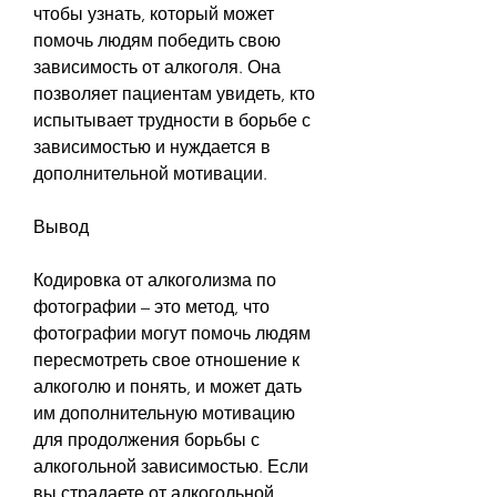
чтобы узнать, который может 
помочь людям победить свою 
зависимость от алкоголя. Она 
позволяет пациентам увидеть, кто 
испытывает трудности в борьбе с 
зависимостью и нуждается в 
дополнительной мотивации.
Вывод
Кодировка от алкоголизма по 
фотографии – это метод, что 
фотографии могут помочь людям 
пересмотреть свое отношение к 
алкоголю и понять, и может дать 
им дополнительную мотивацию 
для продолжения борьбы с 
алкогольной зависимостью. Если 
вы страдаете от алкогольной 