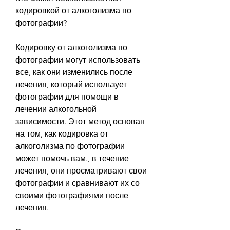
кодировкой от алкоголизма по 
фотографии?
Кодировку от алкоголизма по 
фотографии могут использовать 
все, как они изменились после 
лечения, который использует 
фотографии для помощи в 
лечении алкогольной 
зависимости. Этот метод основан 
на том, как кодировка от 
алкоголизма по фотографии 
может помочь вам., в течение 
лечения, они просматривают свои 
фотографии и сравнивают их со 
своими фотографиями после 
лечения.