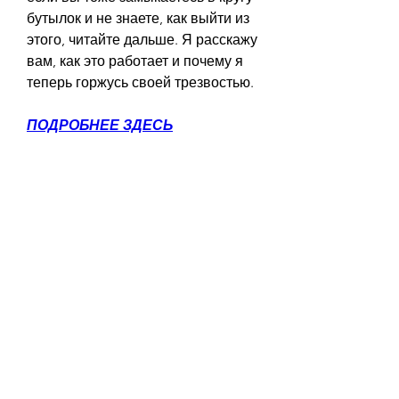
бутылок и не знаете, как выйти из 
этого, читайте дальше. Я расскажу 
вам, как это работает и почему я 
теперь горжусь своей трезвостью.
ПОДРОБНЕЕ ЗДЕСЬ