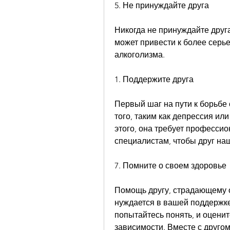
5. Не принуждайте друга
Никогда не принуждайте друга
может привести к более серье
алкоголизма.
1. Поддержите друга
Первый шаг на пути к борьбе 
того, таким как депрессия или
этого, она требует профессио
специалистам, чтобы друг наш
7. Помните о своем здоровье
Помощь другу, страдающему от
нуждается в вашей поддержке.
попытайтесь понять, и оценит
зависимости. Вместе с другом