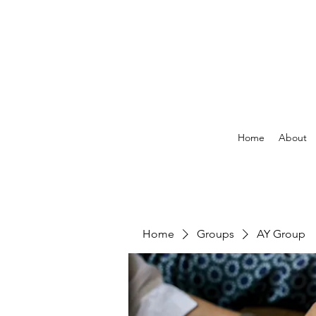
Home
About
Home
Groups
AY Group