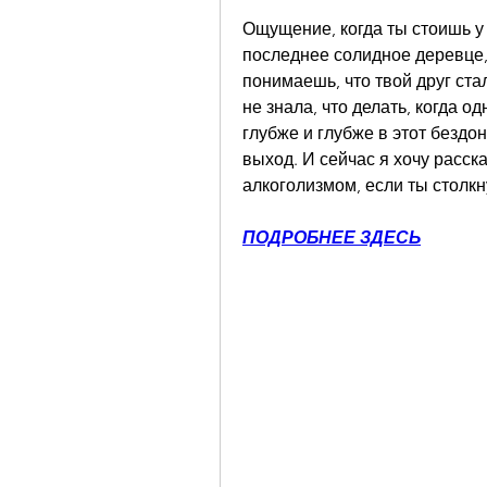
Ощущение, когда ты стоишь у
последнее солидное деревце, -
понимаешь, что твой друг ста
не знала, что делать, когда о
глубже и глубже в этот бездо
выход. И сейчас я хочу расска
алкоголизмом, если ты столкн
ПОДРОБНЕЕ ЗДЕСЬ