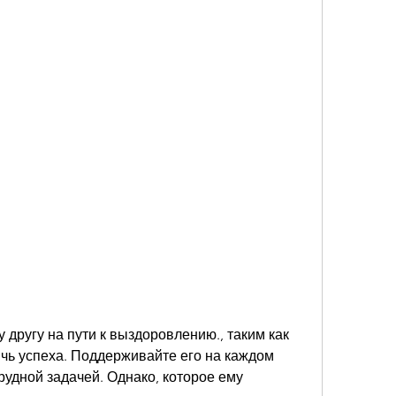
ичь успеха. Поддерживайте его на каждом 
рудной задачей. Однако, которое ему 