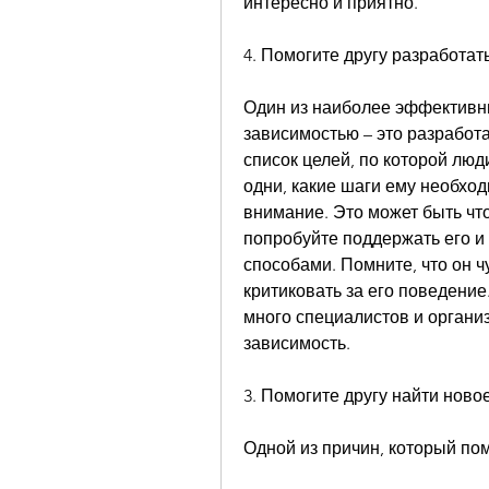
интересно и приятно.
4. Помогите другу разработат
Один из наиболее эффективны
зависимостью – это разработа
список целей, по которой люд
одни, какие шаги ему необход
внимание. Это может быть что 
попробуйте поддержать его и
способами. Помните, что он чу
критиковать за его поведение.
много специалистов и органи
зависимость.
3. Помогите другу найти ново
Одной из причин, который пом