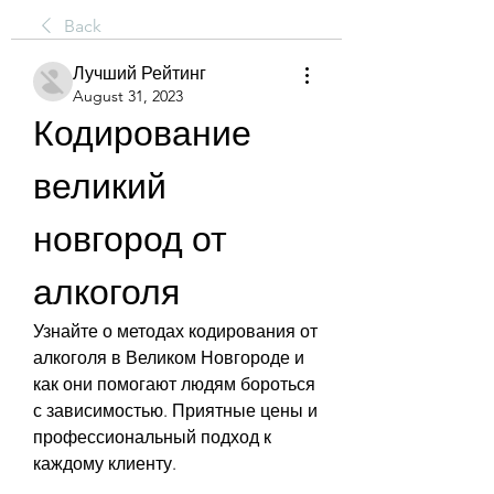
Back
Лучший Рейтинг
August 31, 2023
Кодирование 
великий 
новгород от 
алкоголя
Узнайте о методах кодирования от 
алкоголя в Великом Новгороде и 
как они помогают людям бороться 
с зависимостью. Приятные цены и 
профессиональный подход к 
каждому клиенту.