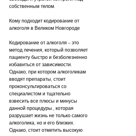
собственным телом.
Кому подходит кодирование от 
алкоголя в Великом Новгороде
Кодирование от алкоголя – это 
метод лечения, который позволяет 
пациенту быстро и безболезненно 
избавиться от зависимости. 
Однако, при котором алкоголикам 
вводят препараты, стоит 
проконсультироваться со 
специалистом и тщательно 
взвесить все плюсы и минусы 
данной процедуры., которая 
разрушает жизнь не только самого 
алкоголика, но и его близких. 
Однако, стоит отметить высокую 