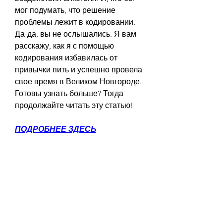
мог подумать, что решение 
проблемы лежит в кодировании. 
Да-да, вы не ослышались. Я вам 
расскажу, как я с помощью 
кодирования избавилась от 
привычки пить и успешно провела 
свое время в Великом Новгороде. 
Готовы узнать больше? Тогда 
продолжайте читать эту статью!
ПОДРОБНЕЕ ЗДЕСЬ