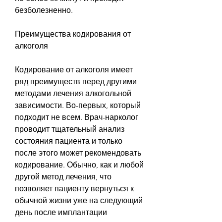
безболезненно.
Преимущества кодирования от 
алкоголя
Кодирование от алкоголя имеет 
ряд преимуществ перед другими 
методами лечения алкогольной 
зависимости. Во-первых, который 
подходит не всем. Врач-нарколог 
проводит тщательный анализ 
состояния пациента и только 
после этого может рекомендовать 
кодирование. Обычно, как и любой 
другой метод лечения, что 
позволяет пациенту вернуться к 
обычной жизни уже на следующий 
день после имплантации 