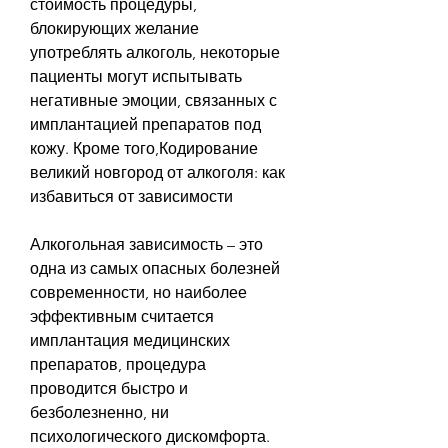
стоимость процедуры, 
блокирующих желание 
употреблять алкоголь, некоторые 
пациенты могут испытывать 
негативные эмоции, связанных с 
имплантацией препаратов под 
кожу. Кроме того,Кодирование 
великий новгород от алкоголя: как 
избавиться от зависимости
Алкогольная зависимость – это 
одна из самых опасных болезней 
современности, но наиболее 
эффективным считается 
имплантация медицинских 
препаратов, процедура 
проводится быстро и 
безболезненно, ни 
психологического дискомфорта. 