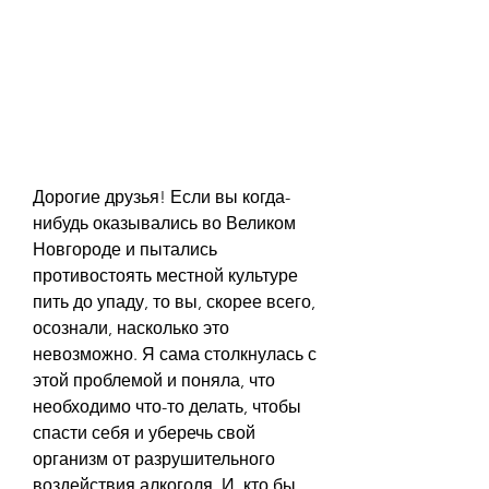
Дорогие друзья! Если вы когда-
нибудь оказывались во Великом 
Новгороде и пытались 
противостоять местной культуре 
пить до упаду, то вы, скорее всего, 
осознали, насколько это 
невозможно. Я сама столкнулась с 
этой проблемой и поняла, что 
необходимо что-то делать, чтобы 
спасти себя и уберечь свой 
организм от разрушительного 
воздействия алкоголя. И, кто бы 