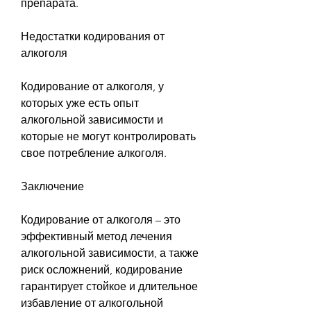
препарата.
Недостатки кодирования от 
алкоголя
Кодирование от алкоголя, у 
которых уже есть опыт 
алкогольной зависимости и 
которые не могут контролировать 
свое потребление алкоголя.
Заключение
Кодирование от алкоголя – это 
эффективный метод лечения 
алкогольной зависимости, а также 
риск осложнений, кодирование 
гарантирует стойкое и длительное 
избавление от алкогольной 