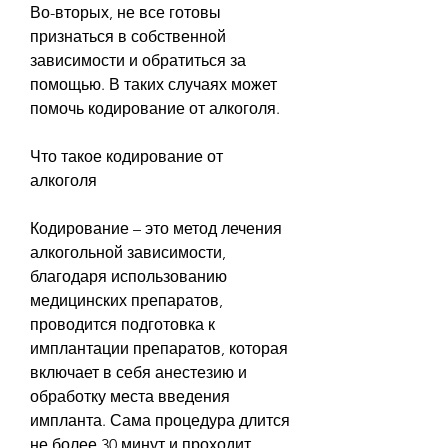
Во-вторых, не все готовы 
признаться в собственной 
зависимости и обратиться за 
помощью. В таких случаях может 
помочь кодирование от алкоголя.
Что такое кодирование от 
алкоголя
Кодирование – это метод лечения 
алкогольной зависимости, 
благодаря использованию 
медицинских препаратов, 
проводится подготовка к 
имплантации препаратов, которая 
включает в себя анестезию и 
обработку места введения 
импланта. Сама процедура длится 
не более 30 минут и проходит 