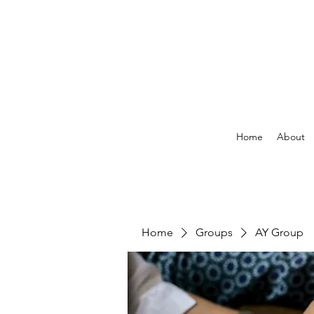
Home
About
Home
Groups
AY Group