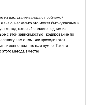
ие из вас, сталкивалась с проблемой 
 я знаю, насколько это может быть ужасным и 
ет метод, который является одним из 
бе с этой зависимостью - кодирование по 
сскажу вам о том, как проходит этот 
ть именно тем, что вам нужно. Так что 
 этого метода вместе!