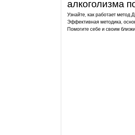
алкоголизма п
Узнайте, как работает метод 
Эффективная методика, основ
Помогите себе и своим близки