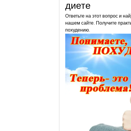
диете
Ответьте на этот вопрос и на
нашем сайте. Получите практ
похудению.