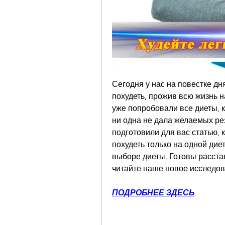
Сегодня у нас на повестке дн
похудеть, прожив всю жизнь н
уже попробовали все диеты, к
ни одна не дала желаемых рез
подготовили для вас статью, 
похудеть только на одной диет
выборе диеты. Готовы расста
читайте наше новое исследо
ПОДРОБНЕЕ ЗДЕСЬ