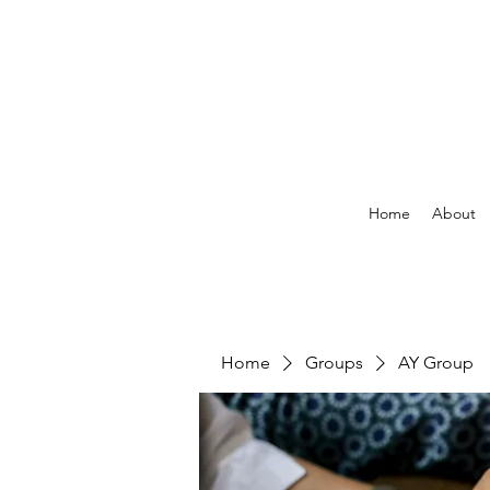
Home
About
Home
Groups
AY Group