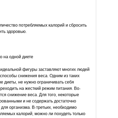
ить здоровью.
о на одной диете
 идеальной фигуры заставляют многих людей 
способы снижения веса. Одним из таких 
 диеты, не нужно ограничивать себя 
ереходить на жесткий режим питания. Во-
тся снижение веса. Для того, некоторые 
рованными и не содержать достаточно 
для организма. В-третьих, необходимо 
ляемых калорий, можно ли похудеть только 