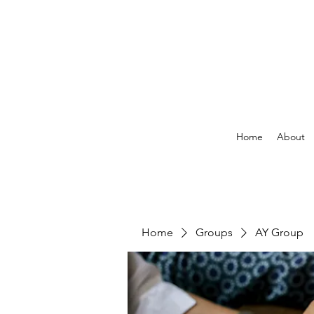
Home
About
Home
Groups
AY Group