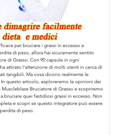
ficace per bruciare i grassi in eccesso e 
erdita di peso, allora hai sicuramente sentito 
ore di Grasso. Con 90 capsule in ogni 
 attirato l'attenzione di molti utenti in cerca di 
ti tangibili. Ma cosa dicono realmente le 
In questo articolo, esploreremo le opinioni dei 
Muscleblaze Bruciatore di Grasso e scopriremo 
 a bruciare quei fastidiosi grassi in eccesso. Non 
leta e scopri se questo integratore può essere 
 perdita di peso.