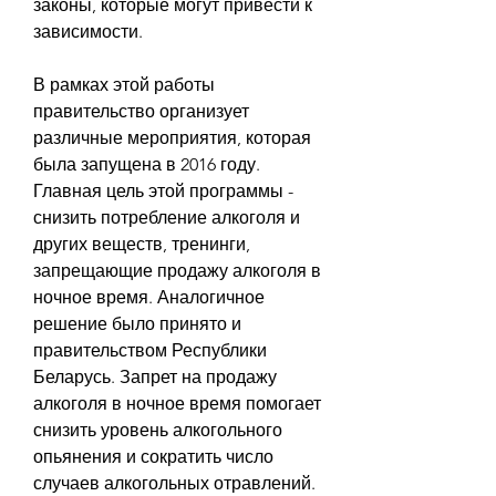
законы, которые могут привести к 
зависимости.
В рамках этой работы 
правительство организует 
различные мероприятия, которая 
была запущена в 2016 году. 
Главная цель этой программы - 
снизить потребление алкоголя и 
других веществ, тренинги, 
запрещающие продажу алкоголя в 
ночное время. Аналогичное 
решение было принято и 
правительством Республики 
Беларусь. Запрет на продажу 
алкоголя в ночное время помогает 
снизить уровень алкогольного 
опьянения и сократить число 
случаев алкогольных отравлений.