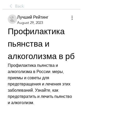
Back
Лучший Рейтинг
August 29, 2023
Профилактика 
пьянства и 
алкоголизма в рб
Профилактика пьянства и 
алкоголизма в России: меры, 
приемы и советы для 
предотвращения и лечения этих 
заболеваний. Узнайте, как 
предотвратить и лечить пьянство 
и алкоголизм.