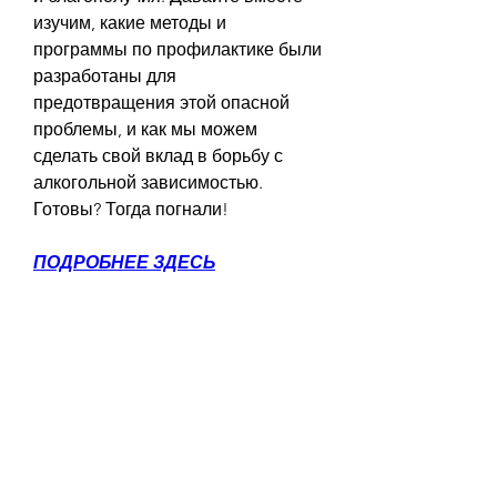
изучим, какие методы и 
программы по профилактике были 
разработаны для 
предотвращения этой опасной 
проблемы, и как мы можем 
сделать свой вклад в борьбу с 
алкогольной зависимостью. 
Готовы? Тогда погнали!
ПОДРОБНЕЕ ЗДЕСЬ