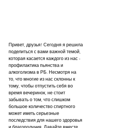
Привет, друзья! Сегодня я решила 
поделиться с вами важной темой, 
которая касается каждого из нас - 
профилактика пьянства и 
алкоголизма в РБ. Несмотря на 
то, что многие из нас склонны к 
тому, чтобы отпустить себя во 
время вечеринок, не стоит 
забывать о том, что слишком 
большое количество спиртного 
может иметь серьезные 
последствия для нашего здоровья 
и благополучия. Давайте вместе 