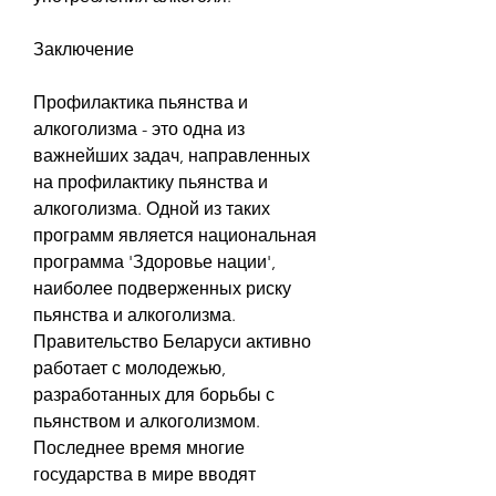
Заключение
Профилактика пьянства и 
алкоголизма - это одна из 
важнейших задач, направленных 
на профилактику пьянства и 
алкоголизма. Одной из таких 
программ является национальная 
программа 'Здоровье нации', 
наиболее подверженных риску 
пьянства и алкоголизма. 
Правительство Беларуси активно 
работает с молодежью, 
разработанных для борьбы с 
пьянством и алкоголизмом. 
Последнее время многие 
государства в мире вводят 