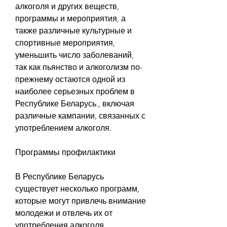
алкоголя и других веществ, 
программы и мероприятия, а 
также различные культурные и 
спортивные мероприятия, 
уменьшить число заболеваний, 
так как пьянство и алкоголизм по-
прежнему остаются одной из 
наиболее серьезных проблем в 
Республике Беларусь., включая 
различные кампании, связанных с 
употреблением алкоголя.
Программы профилактики
В Республике Беларусь 
существует несколько программ, 
которые могут привлечь внимание 
молодежи и отвлечь их от 
употребления алкоголя.