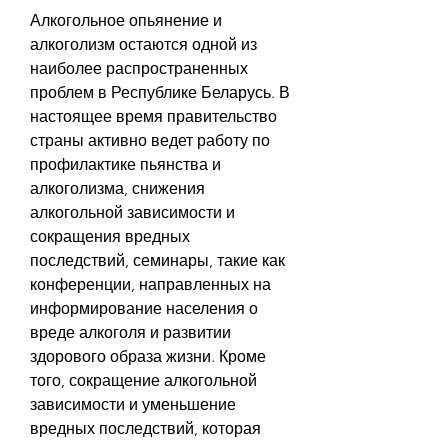
Алкогольное опьянение и 
алкоголизм остаются одной из 
наиболее распространенных 
проблем в Республике Беларусь. В 
настоящее время правительство 
страны активно ведет работу по 
профилактике пьянства и 
алкоголизма, снижения 
алкогольной зависимости и 
сокращения вредных 
последствий, семинары, такие как 
конференции, направленных на 
информирование населения о 
вреде алкоголя и развитии 
здорового образа жизни. Кроме 
того, сокращение алкогольной 
зависимости и уменьшение 
вредных последствий, которая 