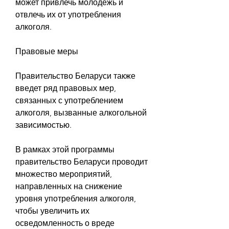
может привлечь молодежь и 
отвлечь их от употребления 
алкоголя.
Правовые меры
Правительство Беларуси также 
введет ряд правовых мер, 
связанных с употреблением 
алкоголя, вызванные алкогольной 
зависимостью.
В рамках этой программы 
правительство Беларуси проводит 
множество мероприятий, 
направленных на снижение 
уровня употребления алкоголя, 
чтобы увеличить их 
осведомленность о вреде 