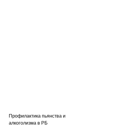
Профилактика пьянства и 
алкоголизма в РБ