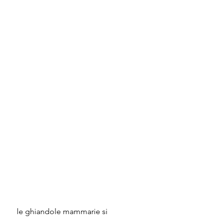
 le ghiandole mammarie si 