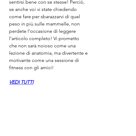
sentirsi bene con se stesse! Perciò, 
se anche voi vi state chiedendo 
come fare per sbarazzarvi di quel 
peso in più sulle mammelle, non 
perdete l'occasione di leggere 
l'articolo completo! Vi prometto 
che non sarà noioso come una 
lezione di anatomia, ma divertente e 
motivante come una sessione di 
fitness con gli amici!
VEDI TUTTI