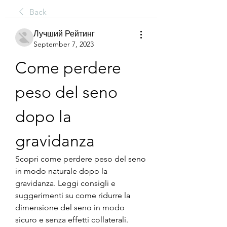
Back
Лучший Рейтинг
September 7, 2023
Come perdere 
peso del seno 
dopo la 
gravidanza
Scopri come perdere peso del seno 
in modo naturale dopo la 
gravidanza. Leggi consigli e 
suggerimenti su come ridurre la 
dimensione del seno in modo 
sicuro e senza effetti collaterali.