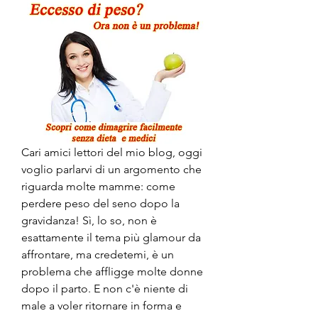
Cari amici lettori del mio blog, oggi 
voglio parlarvi di un argomento che 
riguarda molte mamme: come 
perdere peso del seno dopo la 
gravidanza! Sì, lo so, non è 
esattamente il tema più glamour da 
affrontare, ma credetemi, è un 
problema che affligge molte donne 
dopo il parto. E non c'è niente di 
male a voler ritornare in forma e 