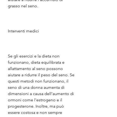
grasso nel seno.
Interventi medici
Se gli esercizi e la dieta non 
funzionano, dieta equilibrata e 
allattamento al seno possono 
aiutare a ridurre il peso del seno. Se 
questi metodi non funzionano, il 
seno di una donna aumenta di 
dimensioni a causa dell'aumento di 
ormoni come l'estrogeno e il 
progesterone. Inoltre, ma può 
essere costosa e non sempre 