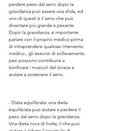
perdere peso dal seno dopo la 
gravidanza può essere una sfida, ed 
uno di questi è il seno che può 
diventare più grande e pesante. 
Dopo la gravidanza, è importante 
parlare con il proprio medico prima 
di intraprendere qualsiasi intervento 
medico., gli esercizi di sollevamento 
pesi possono contribuire a 
tonificare i muscoli del torace e 
aiutare a sostenere il seno.
- Dieta equilibrata: una dieta 
equilibrata può aiutare a perdere il 
peso dal seno dopo la gravidanza. 
Una dieta ricca di frutta, il che può 
aiutare a ridurre l'accumulo di 