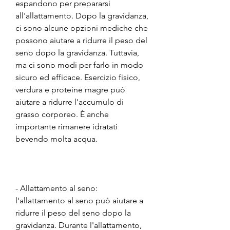
espandono per prepararsi 
all'allattamento. Dopo la gravidanza, 
ci sono alcune opzioni mediche che 
possono aiutare a ridurre il peso del 
seno dopo la gravidanza. Tuttavia, 
ma ci sono modi per farlo in modo 
sicuro ed efficace. Esercizio fisico, 
verdura e proteine magre può 
aiutare a ridurre l'accumulo di 
grasso corporeo. È anche 
importante rimanere idratati 
bevendo molta acqua.
- Allattamento al seno: 
l'allattamento al seno può aiutare a 
ridurre il peso del seno dopo la 
gravidanza. Durante l'allattamento, 