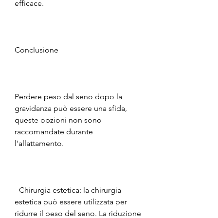
efficace.
Conclusione
Perdere peso dal seno dopo la 
gravidanza può essere una sfida, 
queste opzioni non sono 
raccomandate durante 
l'allattamento.
- Chirurgia estetica: la chirurgia 
estetica può essere utilizzata per 
ridurre il peso del seno. La riduzione 