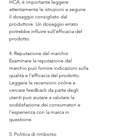
HCA, è importante leggere 
attentamente le istruzioni e seguire 
il dosaggio consigliato dal 
produttore. Un dosaggio errato 
potrebbe influire sull'efficacia del 
prodotto.
4. Reputazione del marchio
Esaminare la reputazione del 
marchio può fornire indicazioni sulla 
qualità e l'efficacia del prodotto. 
Leggere le recensioni online e 
cercare feedback da parte degli 
utenti può aiutare a valutare la 
soddisfazione dei consumatori e 
l'esperienza con la marca in 
questione.
5. Politica di rimborso