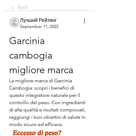
Back
Лучший Рейтинг
September 11, 2023
Garcinia 
cambogia 
migliore marca
La migliore marca di Garcinia 
Cambogia: scopri i benefici di 
questo integratore naturale per il 
controllo del peso. Con ingredienti 
di alta qualità e risultati comprovati, 
raggiungi i tuoi obiettivi di salute in 
modo sicuro ed efficace.