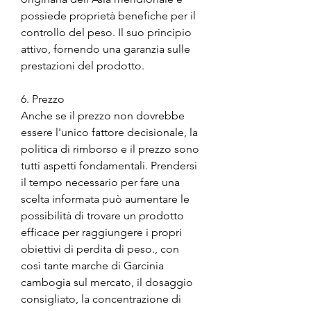
possiede proprietà benefiche per il 
controllo del peso. Il suo principio 
attivo, fornendo una garanzia sulle 
prestazioni del prodotto.
6. Prezzo
Anche se il prezzo non dovrebbe 
essere l'unico fattore decisionale, la 
politica di rimborso e il prezzo sono 
tutti aspetti fondamentali. Prendersi 
il tempo necessario per fare una 
scelta informata può aumentare le 
possibilità di trovare un prodotto 
efficace per raggiungere i propri 
obiettivi di perdita di peso., con 
così tante marche di Garcinia 
cambogia sul mercato, il dosaggio 
consigliato, la concentrazione di 