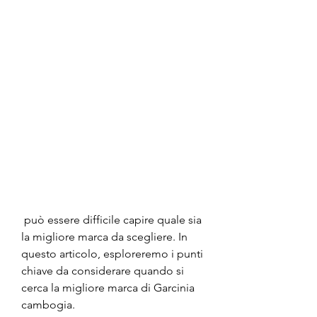
 può essere difficile capire quale sia 
la migliore marca da scegliere. In 
questo articolo, esploreremo i punti 
chiave da considerare quando si 
cerca la migliore marca di Garcinia 
cambogia.