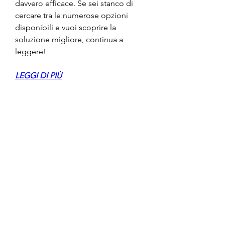
davvero efficace. Se sei stanco di 
cercare tra le numerose opzioni 
disponibili e vuoi scoprire la 
soluzione migliore, continua a 
leggere!
LEGGI DI PIÙ