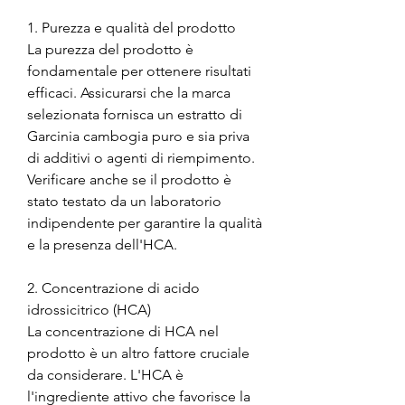
1. Purezza e qualità del prodotto
La purezza del prodotto è 
fondamentale per ottenere risultati 
efficaci. Assicurarsi che la marca 
selezionata fornisca un estratto di 
Garcinia cambogia puro e sia priva 
di additivi o agenti di riempimento. 
Verificare anche se il prodotto è 
stato testato da un laboratorio 
indipendente per garantire la qualità 
e la presenza dell'HCA.
2. Concentrazione di acido 
idrossicitrico (HCA)
La concentrazione di HCA nel 
prodotto è un altro fattore cruciale 
da considerare. L'HCA è 
l'ingrediente attivo che favorisce la 