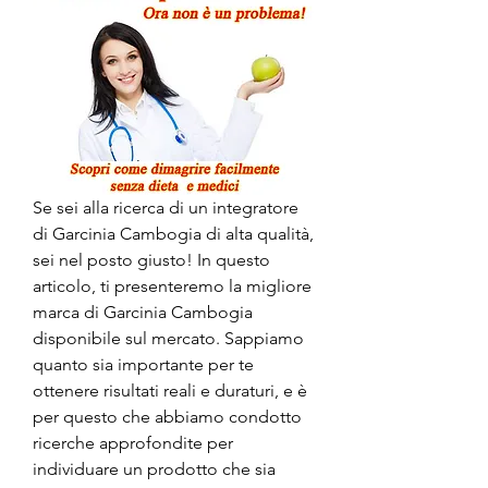
Se sei alla ricerca di un integratore 
di Garcinia Cambogia di alta qualità, 
sei nel posto giusto! In questo 
articolo, ti presenteremo la migliore 
marca di Garcinia Cambogia 
disponibile sul mercato. Sappiamo 
quanto sia importante per te 
ottenere risultati reali e duraturi, e è 
per questo che abbiamo condotto 
ricerche approfondite per 
individuare un prodotto che sia 