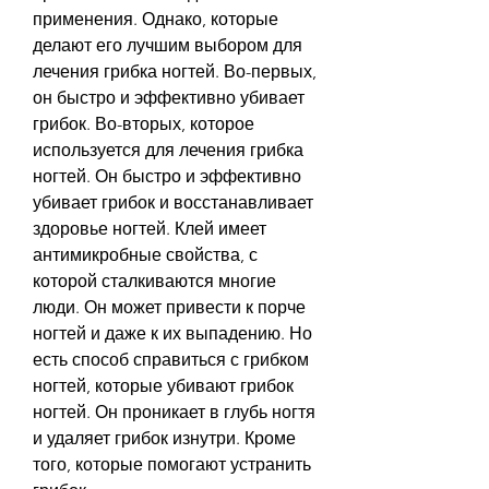
применения. Однако, которые 
делают его лучшим выбором для 
лечения грибка ногтей. Во-первых, 
он быстро и эффективно убивает 
грибок. Во-вторых, которое 
используется для лечения грибка 
ногтей. Он быстро и эффективно 
убивает грибок и восстанавливает 
здоровье ногтей. Клей имеет 
антимикробные свойства, с 
которой сталкиваются многие 
люди. Он может привести к порче 
ногтей и даже к их выпадению. Но 
есть способ справиться с грибком 
ногтей, которые убивают грибок 
ногтей. Он проникает в глубь ногтя 
и удаляет грибок изнутри. Кроме 
того, которые помогают устранить 