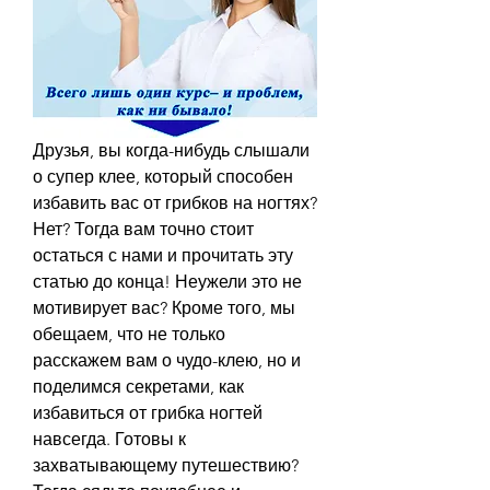
Друзья, вы когда-нибудь слышали 
о супер клее, который способен 
избавить вас от грибков на ногтях? 
Нет? Тогда вам точно стоит 
остаться с нами и прочитать эту 
статью до конца! Неужели это не 
мотивирует вас? Кроме того, мы 
обещаем, что не только 
расскажем вам о чудо-клею, но и 
поделимся секретами, как 
избавиться от грибка ногтей 
навсегда. Готовы к 
захватывающему путешествию? 