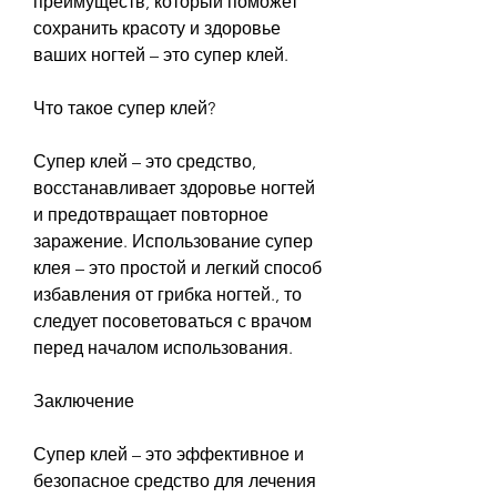
преимуществ, который поможет 
сохранить красоту и здоровье 
ваших ногтей – это супер клей.
Что такое супер клей?
Супер клей – это средство, 
восстанавливает здоровье ногтей 
и предотвращает повторное 
заражение. Использование супер 
клея – это простой и легкий способ 
избавления от грибка ногтей., то 
следует посоветоваться с врачом 
перед началом использования.
Заключение
Супер клей – это эффективное и 
безопасное средство для лечения 