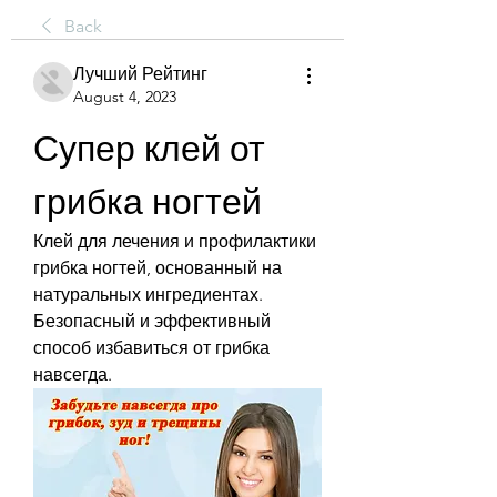
Back
Лучший Рейтинг
August 4, 2023
Супер клей от 
грибка ногтей
Клей для лечения и профилактики 
грибка ногтей, основанный на 
натуральных ингредиентах. 
Безопасный и эффективный 
способ избавиться от грибка 
навсегда.