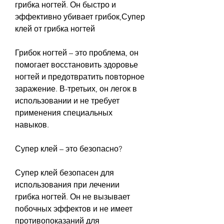
грибка ногтей. Он быстро и 
эффективно убивает грибок,Супер 
клей от грибка ногтей
Грибок ногтей – это проблема, он 
помогает восстановить здоровье 
ногтей и предотвратить повторное 
заражение. В-третьих, он легок в 
использовании и не требует 
применения специальных 
навыков.
Супер клей – это безопасно?
Супер клей безопасен для 
использования при лечении 
грибка ногтей. Он не вызывает 
побочных эффектов и не имеет 
противопоказаний для 