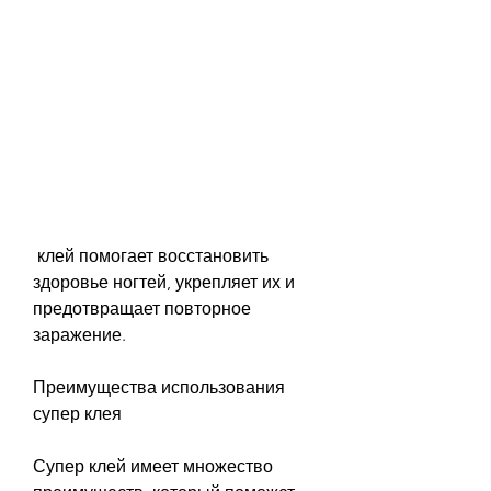
 клей помогает восстановить 
здоровье ногтей, укрепляет их и 
предотвращает повторное 
заражение.
Преимущества использования 
супер клея
Супер клей имеет множество 