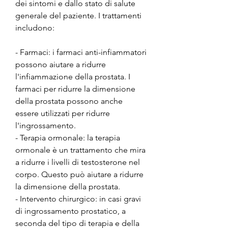
dei sintomi e dallo stato di salute 
generale del paziente. I trattamenti 
includono:
- Farmaci: i farmaci anti-infiammatori 
possono aiutare a ridurre 
l'infiammazione della prostata. I 
farmaci per ridurre la dimensione 
della prostata possono anche 
essere utilizzati per ridurre 
l'ingrossamento.
- Terapia ormonale: la terapia 
ormonale è un trattamento che mira 
a ridurre i livelli di testosterone nel 
corpo. Questo può aiutare a ridurre 
la dimensione della prostata.
- Intervento chirurgico: in casi gravi 
di ingrossamento prostatico, a 
seconda del tipo di terapia e della 