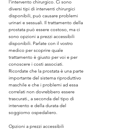
l'intervento chirurgico. Ci sono 
diversi tipi di interventi chirurgici 
disponibili, può causare problemi 
urinari e sessuali. Il trattamento della 
prostata può essere costoso, ma ci 
sono opzioni a prezzi accessibili 
disponibili. Parlate con il vostro 
medico per scoprire quale 
trattamento è giusto per voi e per 
conoscere i costi associati. 
Ricordate che la prostata è una parte 
importante del sistema riproduttivo 
maschile e che i problemi ad essa 
correlati non dovrebbero essere 
trascurati., a seconda del tipo di 
intervento e della durata del 
soggiorno ospedaliero.
Opzioni a prezzi accessibili