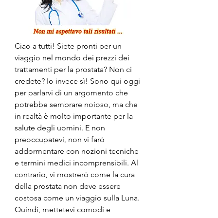
Ciao a tutti! Siete pronti per un 
viaggio nel mondo dei prezzi dei 
trattamenti per la prostata? Non ci 
credete? Io invece sì! Sono qui oggi 
per parlarvi di un argomento che 
potrebbe sembrare noioso, ma che 
in realtà è molto importante per la 
salute degli uomini. E non 
preoccupatevi, non vi farò 
addormentare con nozioni tecniche 
e termini medici incomprensibili. Al 
contrario, vi mostrerò come la cura 
della prostata non deve essere 
costosa come un viaggio sulla Luna. 
Quindi, mettetevi comodi e 