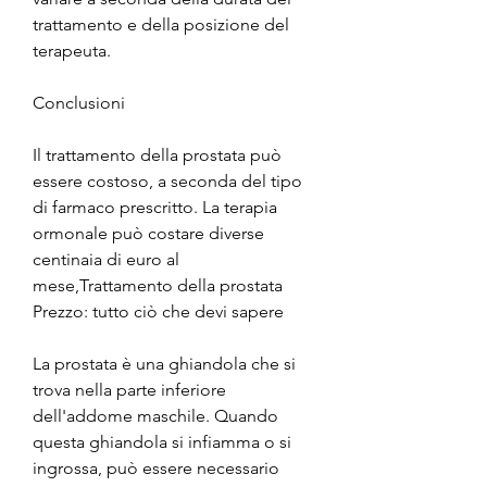
trattamento e della posizione del 
terapeuta.
Conclusioni
Il trattamento della prostata può 
essere costoso, a seconda del tipo 
di farmaco prescritto. La terapia 
ormonale può costare diverse 
centinaia di euro al 
mese,Trattamento della prostata 
Prezzo: tutto ciò che devi sapere
La prostata è una ghiandola che si 
trova nella parte inferiore 
dell'addome maschile. Quando 
questa ghiandola si infiamma o si 
ingrossa, può essere necessario 