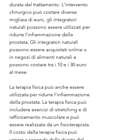
durata del trattamento. L'intervento 
chirurgico può costare diverse 
migliaia di euro, gli integratori 
naturali possono essere utilizzati per 
ridurre l'infiammazione della 
prostata. Gli integratori naturali 
possono essere acquistati online o 
in negozi di alimenti naturali e 
possono costare tra i 10 e i 30 euro 
al mese.
La terapia fisica può anche essere 
utilizzata per ridurre l'infiammazione 
della prostata. La terapia fisica può 
includere esercizi di stretching e di 
rafforzamento muscolare e può 
essere realizzata da un fisioterapista. 
Il costo della terapia fisica può 
variare a seconda della durata del 