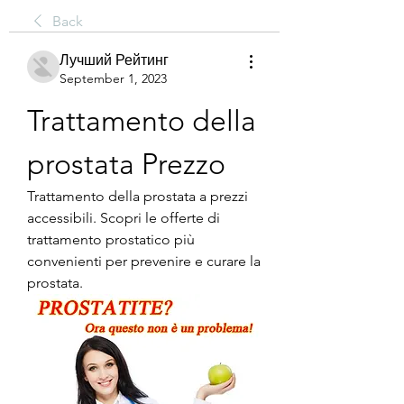
Back
Лучший Рейтинг
September 1, 2023
Trattamento della 
prostata Prezzo
Trattamento della prostata a prezzi 
accessibili. Scopri le offerte di 
trattamento prostatico più 
convenienti per prevenire e curare la 
prostata.