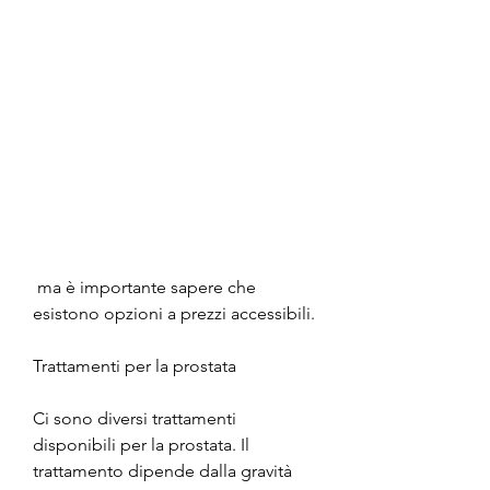
 ma è importante sapere che 
esistono opzioni a prezzi accessibili.
Trattamenti per la prostata
Ci sono diversi trattamenti 
disponibili per la prostata. Il 
trattamento dipende dalla gravità 