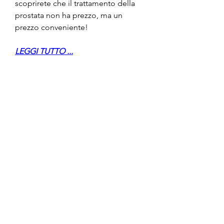
scoprirete che il trattamento della 
prostata non ha prezzo, ma un 
prezzo conveniente!
LEGGI TUTTO ...