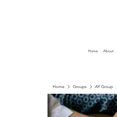
Home
About
Home
Groups
AY Group