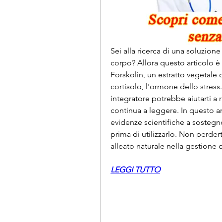
Sei alla ricerca di una soluzione n
corpo? Allora questo articolo è
Forskolin, un estratto vegetale 
cortisolo, l'ormone dello stress
integratore potrebbe aiutarti a ri
continua a leggere. In questo ar
evidenze scientifiche a sostegn
prima di utilizzarlo. Non perder
alleato naturale nella gestione d
LEGGI TUTTO