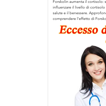
Forskolin aumenta il cortisolo:
influenzare il livello di cortisol
salute e il benessere. Approfondi
comprendere l'effetto di Forskol