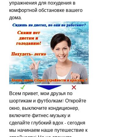
упражнения для похудения в 
комфортной обстановке вашего 
дома.
Всем привет, мои друзья по 
шортикам и футболкам! Откройте 
окно, выключите кондиционер, 
включите фитнес-музыку и 
сделайте глубокий вдох - сегодня 
мы начинаем наше путешествие к 