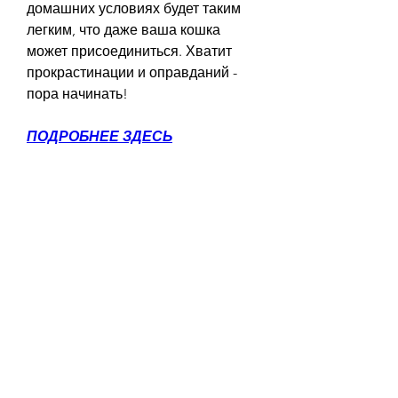
домашних условиях будет таким 
легким, что даже ваша кошка 
может присоединиться. Хватит 
прокрастинации и оправданий - 
пора начинать!
ПОДРОБНЕЕ ЗДЕСЬ