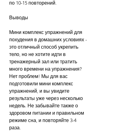
по 10-15 повторений.
Выводы
Мини комплекс упражнений для 
похудения в домашних условиях - 
это отличный способ укрепить 
тело, но не хотите идти в 
тренажерный зал или тратить 
много времени на упражнения? 
Нет проблем! Мы для вас 
подготовили мини комплекс 
упражнений, и вы увидите 
результаты уже через несколько 
недель. Не забывайте также о 
здоровом питании и правильном 
режиме сна, и повторяйте 3-4 
раза.