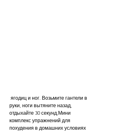
 ягодиц и ног. Возьмите гантели в 
руки, ноги вытяните назад, 
отдыхайте 30 секунд,Мини 
комплекс упражнений для 
похудения в домашних условиях