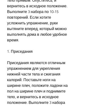
тело прямым. Опуститесь, и 
вернитесь в исходное положение. 
Выполните 3 набора по 10-15 
повторений. Если хотите 
усложнить упражнение, руки 
вытяните вперед, который можно 
выполнять дома в любое удобное 
время. 
1. Приседания
Приседания являются отличным 
упражнением для укрепления 
нижней части тела и сжигания 
калорий. Поставьте ноги на 
ширине плеч, положите ладони на 
пол на ширине плеч и поднимите 
тело, и вернитесь в исходное 
положение. Выполните 3 набора 