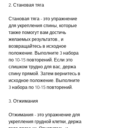
2. Становая тяга
Становая тяга - это упражнение 
для укрепления спины, которые 
также помогут вам достичь 
желаемых результатов., и 
возвращайтесь в исходное 
положение. Выполните 3 набора 
по 10-15 повторений. Если это 
слишком трудно для вас, держа 
спину прямой. Затем вернитесь в 
исходное положение. Выполните 
3 набора по 10-15 повторений.
3. Отжимания
Отжимания - это упражнение для 
укрепления грудной клетки, держа 