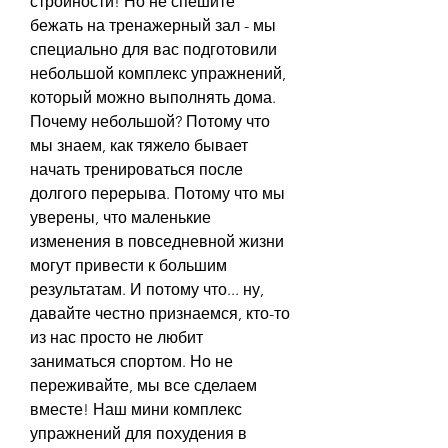
стройности! Но не спешите 
бежать на тренажерный зал - мы 
специально для вас подготовили 
небольшой комплекс упражнений, 
который можно выполнять дома. 
Почему небольшой? Потому что 
мы знаем, как тяжело бывает 
начать тренироваться после 
долгого перерыва. Потому что мы 
уверены, что маленькие 
изменения в повседневной жизни 
могут привести к большим 
результатам. И потому что... ну, 
давайте честно признаемся, кто-то 
из нас просто не любит 
заниматься спортом. Но не 
переживайте, мы все сделаем 
вместе! Наш мини комплекс 
упражнений для похудения в 