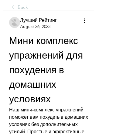
Back
Лучший Рейтинг
August 26, 2023
Мини комплекс 
упражнений для 
похудения в 
домашних 
условиях
Наш мини-комплекс упражнений 
поможет вам похудеть в домашних 
условиях без дополнительных 
усилий. Простые и эффективные 