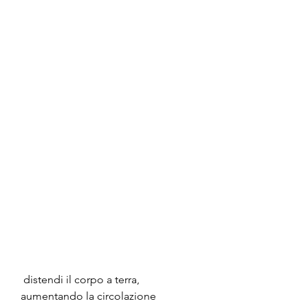
 distendi il corpo a terra, 
aumentando la circolazione 