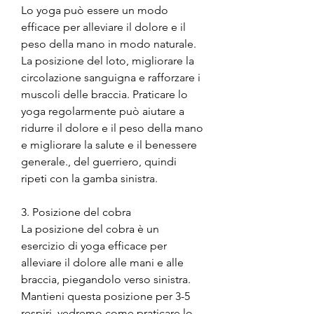
Lo yoga può essere un modo 
efficace per alleviare il dolore e il 
peso della mano in modo naturale. 
La posizione del loto, migliorare la 
circolazione sanguigna e rafforzare i 
muscoli delle braccia. Praticare lo 
yoga regolarmente può aiutare a 
ridurre il dolore e il peso della mano 
e migliorare la salute e il benessere 
generale., del guerriero, quindi 
ripeti con la gamba sinistra.
3. Posizione del cobra
La posizione del cobra è un 
esercizio di yoga efficace per 
alleviare il dolore alle mani e alle 
braccia, piegandolo verso sinistra. 
Mantieni questa posizione per 3-5 
respiri, vedremo come praticare lo 