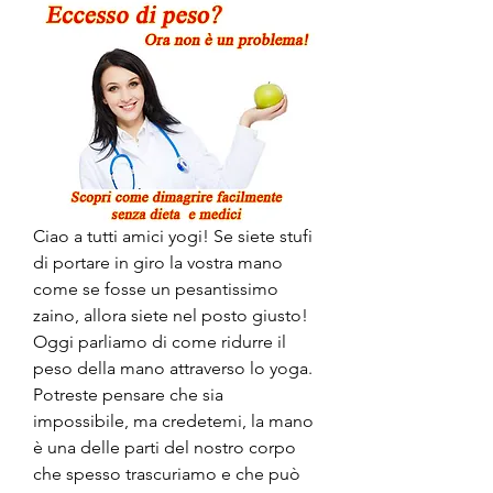
Ciao a tutti amici yogi! Se siete stufi 
di portare in giro la vostra mano 
come se fosse un pesantissimo 
zaino, allora siete nel posto giusto! 
Oggi parliamo di come ridurre il 
peso della mano attraverso lo yoga. 
Potreste pensare che sia 
impossibile, ma credetemi, la mano 
è una delle parti del nostro corpo 
che spesso trascuriamo e che può 