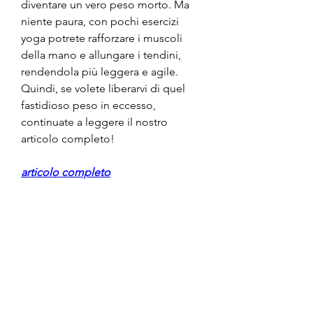
diventare un vero peso morto. Ma 
niente paura, con pochi esercizi 
yoga potrete rafforzare i muscoli 
della mano e allungare i tendini, 
rendendola più leggera e agile. 
Quindi, se volete liberarvi di quel 
fastidioso peso in eccesso, 
continuate a leggere il nostro 
articolo completo!
articolo completo