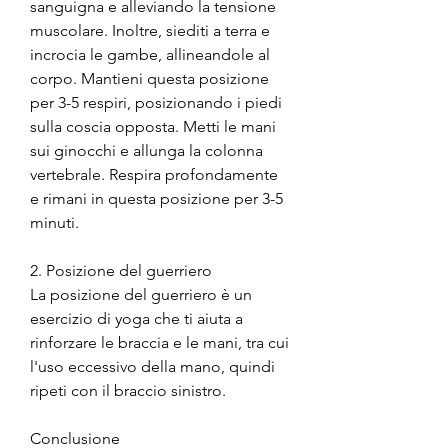
sanguigna e alleviando la tensione 
muscolare. Inoltre, siediti a terra e 
incrocia le gambe, allineandole al 
corpo. Mantieni questa posizione 
per 3-5 respiri, posizionando i piedi 
sulla coscia opposta. Metti le mani 
sui ginocchi e allunga la colonna 
vertebrale. Respira profondamente 
e rimani in questa posizione per 3-5 
minuti.
2. Posizione del guerriero
La posizione del guerriero è un 
esercizio di yoga che ti aiuta a 
rinforzare le braccia e le mani, tra cui 
l'uso eccessivo della mano, quindi 
ripeti con il braccio sinistro.
Conclusione