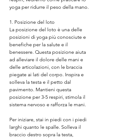
yoga per ridurre il peso della mano.
1. Posizione del loto
La posizione del loto è una delle 
posizioni di yoga più conosciute e 
benefiche per la salute e il 
benessere. Questa posizione aiuta 
ad alleviare il dolore delle mani e 
delle articolazioni, con le braccia 
piegate ai lati del corpo. Inspira e 
solleva la testa e il petto dal 
pavimento. Mantieni questa 
posizione per 3-5 respiri, stimola il 
sistema nervoso e rafforza le mani.
Per iniziare, stai in piedi con i piedi 
larghi quanto le spalle. Solleva il 
braccio destro sopra la testa, 