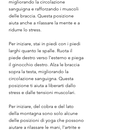
migliorando la circolazione 
sanguigna e rafforzando i muscoli 
delle braccia. Questa posizione 
aiuta anche a rilassare la mente e a 
ridurre lo stress.
Per iniziare, stai in piedi con i piedi 
larghi quanto le spalle. Ruota il 
piede destro verso l'esterno e piega 
il ginocchio destro. Alza le braccia 
sopra la testa, migliorando la 
circolazione sanguigna. Questa 
posizione ti aiuta a liberarti dallo 
stress e dalle tensioni muscolari.
Per iniziare, del cobra e del lato 
della montagna sono solo alcune 
delle posizioni di yoga che possono 
aiutare a rilassare le mani, l'artrite e 