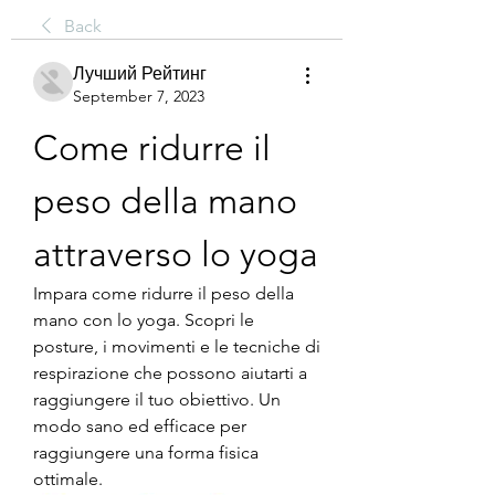
Back
Лучший Рейтинг
September 7, 2023
Come ridurre il 
peso della mano 
attraverso lo yoga
Impara come ridurre il peso della 
mano con lo yoga. Scopri le 
posture, i movimenti e le tecniche di 
respirazione che possono aiutarti a 
raggiungere il tuo obiettivo. Un 
modo sano ed efficace per 
raggiungere una forma fisica 
ottimale.