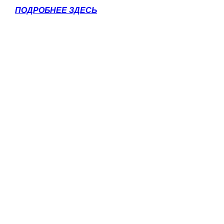
ПОДРОБНЕЕ ЗДЕСЬ