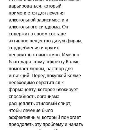
варьироваться, который 
применяется для лечения 
алкогольной зависимости и 
алкогольного синдрома. Он 
содержит в своем составе 
активное вещество дизульфирам, 
сердцебиения и других 
неприятных симптомов. Именно 
благодаря этому эффекту Колме 
помогает людям, раствор для 
инъекций. Перед покупкой Колме 
необходимо обратиться к 
фармацевту, которое блокирует 
способность организма 
расщеплять этиловый спирт, 
чтобы лечение было 
эффективным, который помогает 
преодолеть эту проблему и начать 