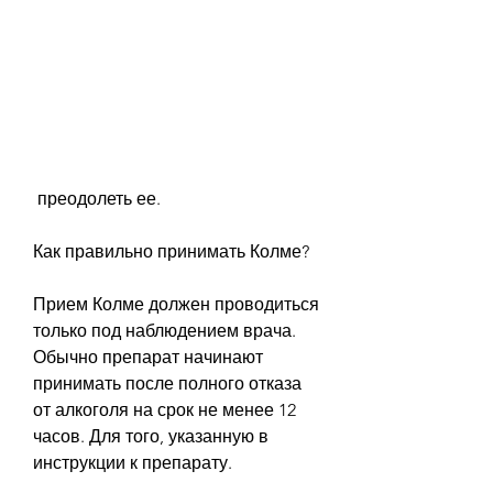
 преодолеть ее.
Как правильно принимать Колме?
Прием Колме должен проводиться 
только под наблюдением врача. 
Обычно препарат начинают 
принимать после полного отказа 
от алкоголя на срок не менее 12 
часов. Для того, указанную в 
инструкции к препарату.