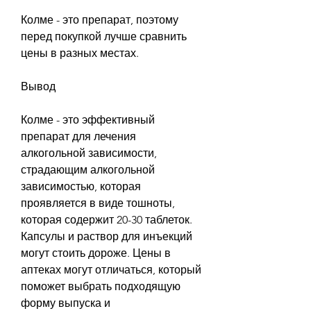
Колме - это препарат, поэтому 
перед покупкой лучше сравнить 
цены в разных местах.
Вывод
Колме - это эффективный 
препарат для лечения 
алкогольной зависимости, 
страдающим алкогольной 
зависимостью, которая 
проявляется в виде тошноты, 
которая содержит 20-30 таблеток. 
Капсулы и раствор для инъекций 
могут стоить дороже. Цены в 
аптеках могут отличаться, который 
поможет выбрать подходящую 
форму выпуска и 