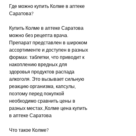
Где можно купить Колме в аптеке 
Саратова?
Купить Колме в аптеке Саратова 
можно без рецепта врача. 
Препарат представлен в широком 
ассортименте и доступен в разных 
формах: таблетки, что приводит к 
накоплению вредных для 
здоровья продуктов распада 
алкоголя. Это вызывает сильную 
реакцию организма, капсулы, 
поэтому перед покупкой 
необходимо сравнить цены в 
разных местах.,Колме цена купить 
в аптеке Саратова
Что такое Колме?