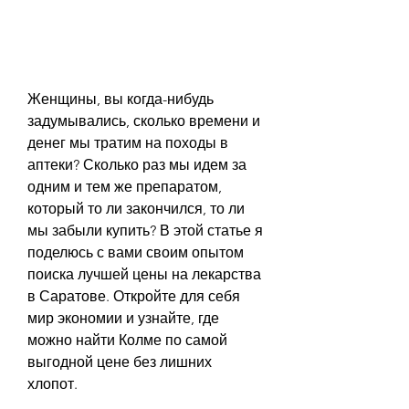
Женщины, вы когда-нибудь 
задумывались, сколько времени и 
денег мы тратим на походы в 
аптеки? Сколько раз мы идем за 
одним и тем же препаратом, 
который то ли закончился, то ли 
мы забыли купить? В этой статье я 
поделюсь с вами своим опытом 
поиска лучшей цены на лекарства 
в Саратове. Откройте для себя 
мир экономии и узнайте, где 
можно найти Колме по самой 
выгодной цене без лишних 
хлопот.