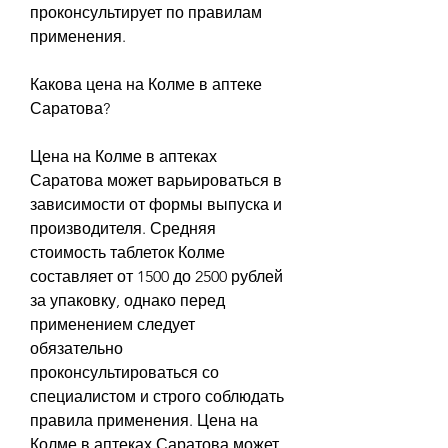
проконсультирует по правилам 
применения.
Какова цена на Колме в аптеке 
Саратова?
Цена на Колме в аптеках 
Саратова может варьироваться в 
зависимости от формы выпуска и 
производителя. Средняя 
стоимость таблеток Колме 
составляет от 1500 до 2500 рублей 
за упаковку, однако перед 
применением следует 
обязательно 
проконсультироваться со 
специалистом и строго соблюдать 
правила применения. Цена на 
Колме в аптеках Саратова может 