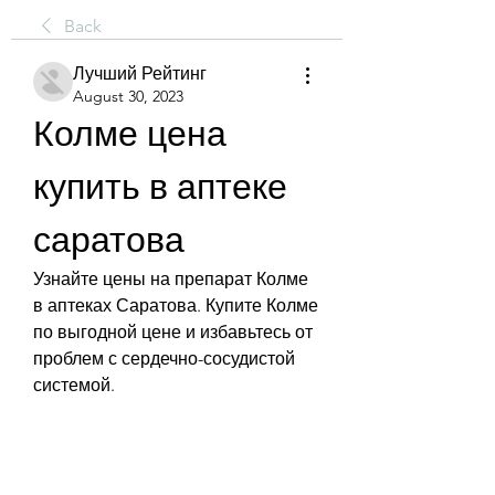
Back
Лучший Рейтинг
August 30, 2023
Колме цена 
купить в аптеке 
саратова
Узнайте цены на препарат Колме 
в аптеках Саратова. Купите Колме 
по выгодной цене и избавьтесь от 
проблем с сердечно-сосудистой 
системой.