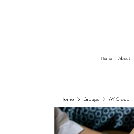
Home
About
Home
Groups
AY Group