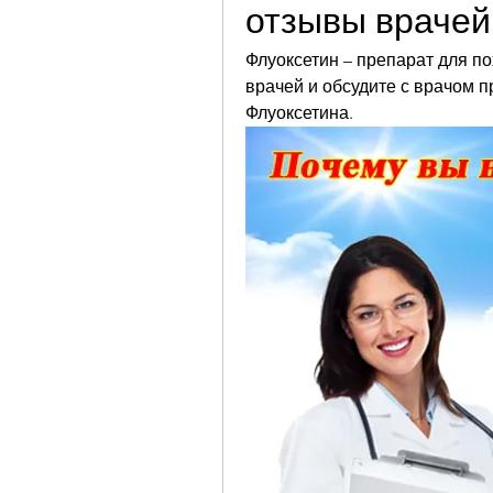
отзывы врачей
Флуоксетин – препарат для по
врачей и обсудите с врачом 
Флуоксетина.