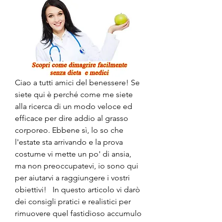
Ciao a tutti amici del benessere! Se 
siete qui è perché come me siete 
alla ricerca di un modo veloce ed 
efficace per dire addio al grasso 
corporeo. Ebbene sì, lo so che 
l'estate sta arrivando e la prova 
costume vi mette un po' di ansia, 
ma non preoccupatevi, io sono qui 
per aiutarvi a raggiungere i vostri 
obiettivi!   In questo articolo vi darò 
dei consigli pratici e realistici per 
rimuovere quel fastidioso accumulo 