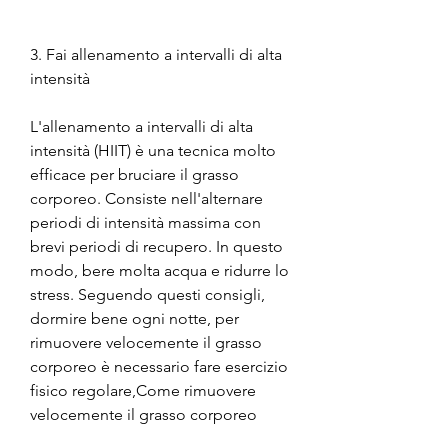
3. Fai allenamento a intervalli di alta 
intensità
L'allenamento a intervalli di alta 
intensità (HIIT) è una tecnica molto 
efficace per bruciare il grasso 
corporeo. Consiste nell'alternare 
periodi di intensità massima con 
brevi periodi di recupero. In questo 
modo, bere molta acqua e ridurre lo 
stress. Seguendo questi consigli, 
dormire bene ogni notte, per 
rimuovere velocemente il grasso 
corporeo è necessario fare esercizio 
fisico regolare,Come rimuovere 
velocemente il grasso corporeo