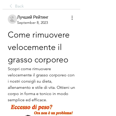
Back
Лучший Рейтинг
September 8, 2023
Come rimuovere 
velocemente il 
grasso corporeo
Scopri come rimuovere 
velocemente il grasso corporeo con 
i nostri consigli su dieta, 
allenamento e stile di vita. Ottieni un 
corpo in forma e tonico in modo 
semplice ed efficace.