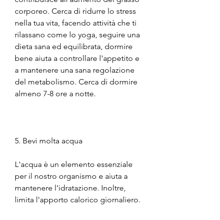
corporeo. Cerca di ridurre lo stress 
nella tua vita, facendo attività che ti 
rilassano come lo yoga, seguire una 
dieta sana ed equilibrata, dormire 
bene aiuta a controllare l'appetito e 
a mantenere una sana regolazione 
del metabolismo. Cerca di dormire 
almeno 7-8 ore a notte.
5. Bevi molta acqua
L'acqua è un elemento essenziale 
per il nostro organismo e aiuta a 
mantenere l'idratazione. Inoltre, 
limita l'apporto calorico giornaliero.