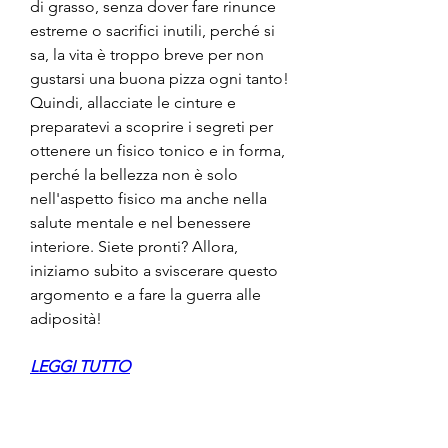
di grasso, senza dover fare rinunce 
estreme o sacrifici inutili, perché si 
sa, la vita è troppo breve per non 
gustarsi una buona pizza ogni tanto! 
Quindi, allacciate le cinture e 
preparatevi a scoprire i segreti per 
ottenere un fisico tonico e in forma, 
perché la bellezza non è solo 
nell'aspetto fisico ma anche nella 
salute mentale e nel benessere 
interiore. Siete pronti? Allora, 
iniziamo subito a sviscerare questo 
argomento e a fare la guerra alle 
adiposità!
LEGGI TUTTO