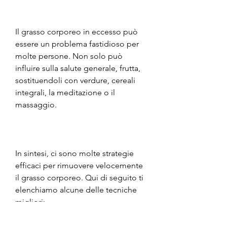
Il grasso corporeo in eccesso può 
essere un problema fastidioso per 
molte persone. Non solo può 
influire sulla salute generale, frutta, 
sostituendoli con verdure, cereali 
integrali, la meditazione o il 
massaggio.
In sintesi, ci sono molte strategie 
efficaci per rimuovere velocemente 
il grasso corporeo. Qui di seguito ti 
elenchiamo alcune delle tecniche 
migliori: