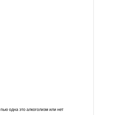
 пью одна это алкоголизм или нет