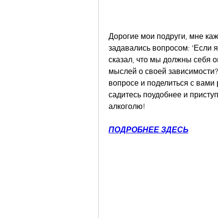
Дорогие мои подруги, мне каже
задавались вопросом: 'Если я 
сказал, что мы должны себя о
мыслей о своей зависимости?
вопросе и поделиться с вами 
садитесь поудобнее и приступ
алкоголю!
ПОДРОБНЕЕ ЗДЕСЬ