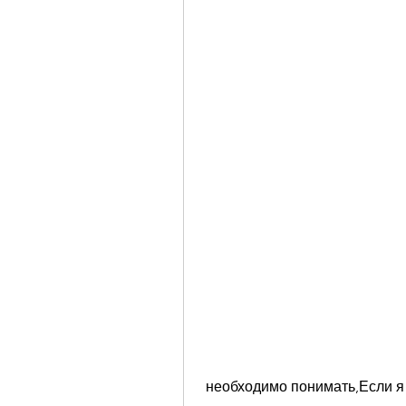
 необходимо понимать,Если я