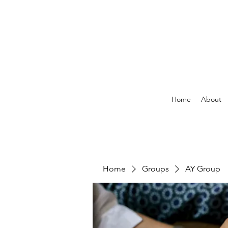
Home
About
Home
Groups
AY Group