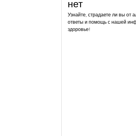
нет
Узнайте, страдаете ли вы от а
ответы и помощь с нашей инф
здоровье!