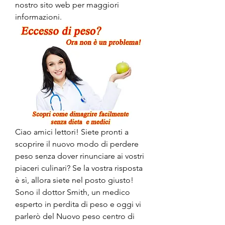
nostro sito web per maggiori 
informazioni.
Ciao amici lettori! Siete pronti a 
scoprire il nuovo modo di perdere 
peso senza dover rinunciare ai vostri 
piaceri culinari? Se la vostra risposta 
è sì, allora siete nel posto giusto! 
Sono il dottor Smith, un medico 
esperto in perdita di peso e oggi vi 
parlerò del Nuovo peso centro di 