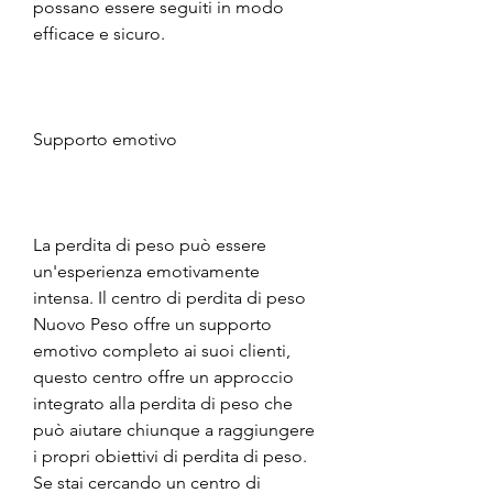
possano essere seguiti in modo 
efficace e sicuro.
Supporto emotivo
La perdita di peso può essere 
un'esperienza emotivamente 
intensa. Il centro di perdita di peso 
Nuovo Peso offre un supporto 
emotivo completo ai suoi clienti, 
questo centro offre un approccio 
integrato alla perdita di peso che 
può aiutare chiunque a raggiungere 
i propri obiettivi di perdita di peso. 
Se stai cercando un centro di 