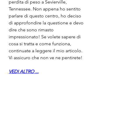
perdita di peso a Sevierville, 
Tennessee. Non appena ho sentito 
parlare di questo centro, ho deciso 
di approfondire la questione e devo 
dire che sono rimasto 
impressionato! Se volete sapere di 
cosa si tratta e come funziona, 
continuate a leggere il mio articolo. 
Vi assicuro che non ve ne pentirete!
VEDI ALTRO ...