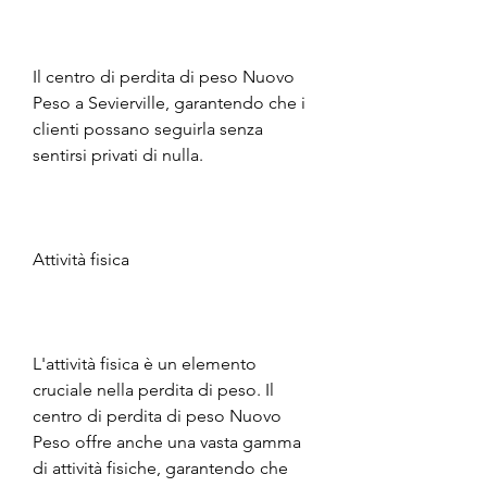
Il centro di perdita di peso Nuovo 
Peso a Sevierville, garantendo che i 
clienti possano seguirla senza 
sentirsi privati di nulla.
Attività fisica
L'attività fisica è un elemento 
cruciale nella perdita di peso. Il 
centro di perdita di peso Nuovo 
Peso offre anche una vasta gamma 
di attività fisiche, garantendo che 