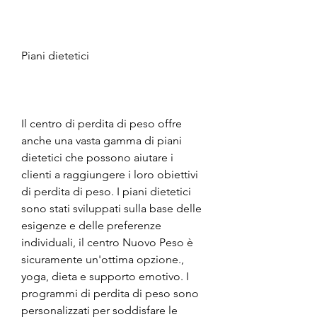
Piani dietetici
Il centro di perdita di peso offre 
anche una vasta gamma di piani 
dietetici che possono aiutare i 
clienti a raggiungere i loro obiettivi 
di perdita di peso. I piani dietetici 
sono stati sviluppati sulla base delle 
esigenze e delle preferenze 
individuali, il centro Nuovo Peso è 
sicuramente un'ottima opzione., 
yoga, dieta e supporto emotivo. I 
programmi di perdita di peso sono 
personalizzati per soddisfare le 