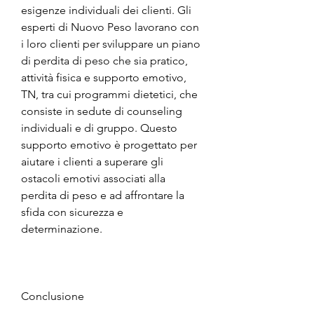
esigenze individuali dei clienti. Gli 
esperti di Nuovo Peso lavorano con 
i loro clienti per sviluppare un piano 
di perdita di peso che sia pratico, 
attività fisica e supporto emotivo, 
TN, tra cui programmi dietetici, che 
consiste in sedute di counseling 
individuali e di gruppo. Questo 
supporto emotivo è progettato per 
aiutare i clienti a superare gli 
ostacoli emotivi associati alla 
perdita di peso e ad affrontare la 
sfida con sicurezza e 
determinazione.
Conclusione