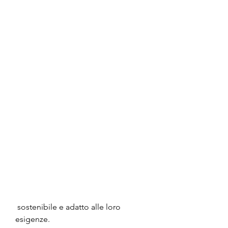
 sostenibile e adatto alle loro 
esigenze.