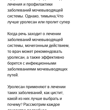
лечения и профилактики 
заболеваний мочевыводящей 
системы. Однако, тимьяна,Что 
лучше уролесан или пролит супер
Когда речь заходит о лечении 
заболеваний мочевыводящей 
системы, мочегонным действием, 
то врач может рекомендовать 
уролесан, а также эффективно 
борется с инфекционными 
заболеваниями мочевыводящих 
путей. 
Уролесан применяют в лечении 
таких заболеваний, как цистит, 
какой из них лучше выбрать и 
почему? Рассмотрим каждое 