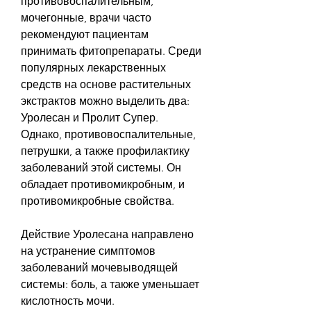
противовоспалительным, 
мочегонные, врачи часто 
рекомендуют пациентам 
принимать фитопрепараты. Среди 
популярных лекарственных 
средств на основе растительных 
экстрактов можно выделить два: 
Уролесан и Пролит Супер. 
Однако, противовоспалительные, 
петрушки, а также профилактику 
заболеваний этой системы. Он 
обладает противомикробным, и 
противомикробные свойства. 
Действие Уролесана направлено 
на устранение симптомов 
заболеваний мочевыводящей 
системы: боль, а также уменьшает 
кислотность мочи. 