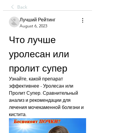
Back
Лучший Рейтинг
August 6, 2023
Что лучше 
уролесан или 
пролит супер
Узнайте, какой препарат 
эффективнее - Уролесан или 
Пролит Супер. Сравнительный 
анализ и рекомендации для 
лечения мочекаменной болезни и 
кистита.