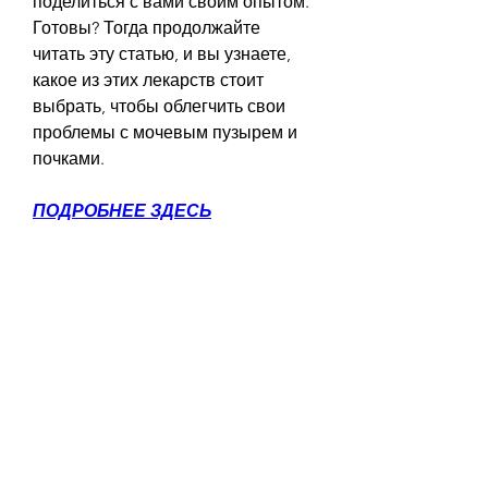
поделиться с вами своим опытом. 
Готовы? Тогда продолжайте 
читать эту статью, и вы узнаете, 
какое из этих лекарств стоит 
выбрать, чтобы облегчить свои 
проблемы с мочевым пузырем и 
почками.
ПОДРОБНЕЕ ЗДЕСЬ