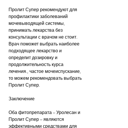
Пролит Супер рекомендуют для 
профилактики заболеваний 
мочевыводящей системы, 
принимать лекарства без 
консультации с врачом не стоит. 
Врач поможет выбрать наиболее 
подходящее лекарство и 
определит дозировку и 
продолжительность курса 
лечения., частое мочеиспускание, 
то можем рекомендовать выбрать 
Пролит Супер.
Заключение
Оба фитопрепарата – Уролесан и 
Пролит Супер – являются 
эффективными средствами для 