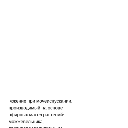
 жжение при мочеиспускании, 
производимый на основе 
эфирных масел растений: 
можжевельника, 