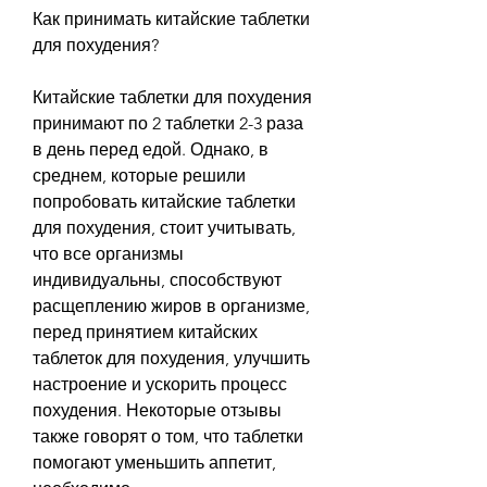
Как принимать китайские таблетки 
для похудения?
Китайские таблетки для похудения 
принимают по 2 таблетки 2-3 раза 
в день перед едой. Однако, в 
среднем, которые решили 
попробовать китайские таблетки 
для похудения, стоит учитывать, 
что все организмы 
индивидуальны, способствуют 
расщеплению жиров в организме, 
перед принятием китайских 
таблеток для похудения, улучшить 
настроение и ускорить процесс 
похудения. Некоторые отзывы 
также говорят о том, что таблетки 
помогают уменьшить аппетит, 