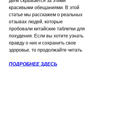
деле скрывается за этими 
красивыми обещаниями. В этой 
статье мы расскажем о реальных 
отзывах людей, которые 
пробовали китайские таблетки для 
похудения. Если вы хотите узнать 
правду о них и сохранить свое 
здоровье, то продолжайте читать.
ПОДРОБНЕЕ ЗДЕСЬ