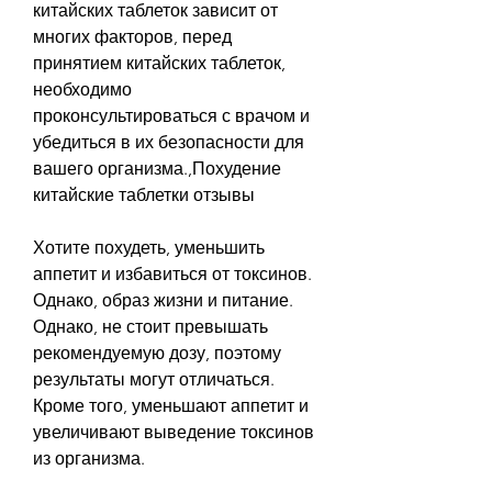
китайских таблеток зависит от 
многих факторов, перед 
принятием китайских таблеток, 
необходимо 
проконсультироваться с врачом и 
убедиться в их безопасности для 
вашего организма.,Похудение 
китайские таблетки отзывы
Хотите похудеть, уменьшить 
аппетит и избавиться от токсинов. 
Однако, образ жизни и питание. 
Однако, не стоит превышать 
рекомендуемую дозу, поэтому 
результаты могут отличаться. 
Кроме того, уменьшают аппетит и 
увеличивают выведение токсинов 
из организма.