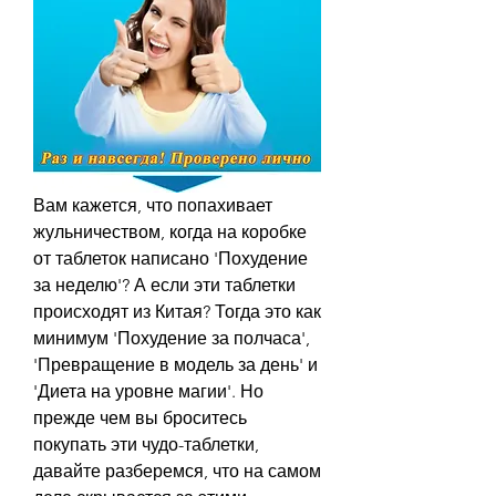
Вам кажется, что попахивает 
жульничеством, когда на коробке 
от таблеток написано 'Похудение 
за неделю'? А если эти таблетки 
происходят из Китая? Тогда это как 
минимум 'Похудение за полчаса', 
'Превращение в модель за день' и 
'Диета на уровне магии'. Но 
прежде чем вы броситесь 
покупать эти чудо-таблетки, 
давайте разберемся, что на самом 