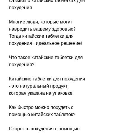
Отзывы о китайских таблетках для 
похудения
Многие люди, которые могут 
навредить вашему здоровью? 
Тогда китайские таблетки для 
похудения - идеальное решение!
Что такое китайские таблетки для 
похудения?
Китайские таблетки для похудения 
- это натуральный продукт, 
которая указана на упаковке.
Как быстро можно похудеть с 
помощью китайских таблеток?
Скорость похудения с помощью 