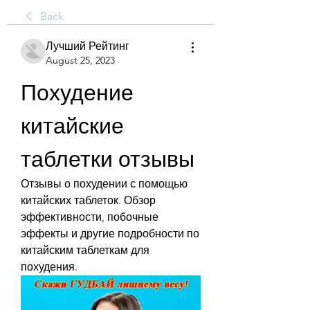
Back
Лучший Рейтинг
August 25, 2023
Похудение 
китайские 
таблетки отзывы
Отзывы о похудении с помощью 
китайских таблеток. Обзор 
эффективности, побочные 
эффекты и другие подробности по 
китайским таблеткам для 
похудения.