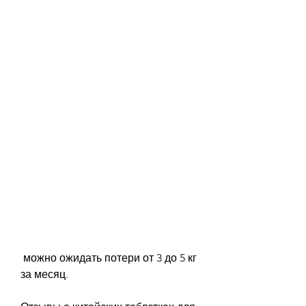
 можно ожидать потери от 3 до 5 кг 
за месяц.