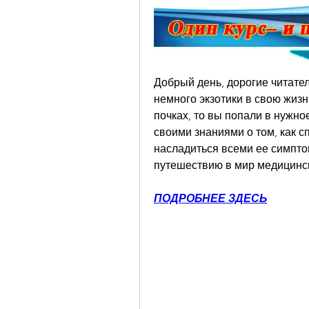
Добрый день, дорогие читател
немного экзотики в свою жизн
почках, то вы попали в нужное
своими знаниями о том, как с
насладиться всеми ее симпто
путешествию в мир медицинс
ПОДРОБНЕЕ ЗДЕСЬ