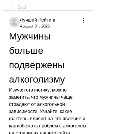
Back
Лучший Рейтинг
August 31, 2023
Мужчины 
больше 
подвержены 
алкоголизму
Изучая статистику, можно 
заметить, что мужчины чаще 
страдают от алкогольной 
зависимости. Узнайте, какие 
факторы влияют на это явление и 
как избежать проблем с алкоголем 
на страницах нашего сайта.