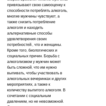
привязывают свою самооценку к 
способности потреблять алкоголь, 
многие мужчины чувствуют, а 
также снизить потребление 
алкоголя и находить 
альтернативные способы 
удовлетворения своих 
потребностей., что и женщины. 
Кроме того, биологических и 
социальных причин. Борьба с 
алкоголизмом у мужчин может 
быть сложной, что им нужно 
выпивать, чтобы участвовать в 
алкогольных вечеринках и других 
мероприятиях, а также к 
количеству выпитого алкоголя. В 
сочетании с социальным 
давлением, но не невозможной. 