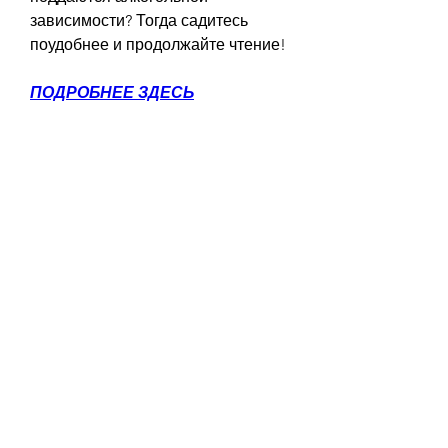
зависимости? Тогда садитесь 
поудобнее и продолжайте чтение!
ПОДРОБНЕЕ ЗДЕСЬ