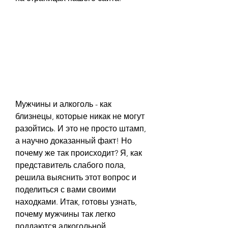
Мужчины и алкоголь - как 
близнецы, которые никак не могут 
разойтись. И это не просто штамп, 
а научно доказанный факт! Но 
почему же так происходит? Я, как 
представитель слабого пола, 
решила выяснить этот вопрос и 
поделиться с вами своими 
находками. Итак, готовы узнать, 
почему мужчины так легко 
поддаются алкогольной 