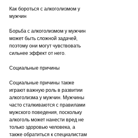
Как бороться с алкоголизмом у 
мужчин
Борьба с алкоголизмом у мужчин 
может быть сложной задачей, 
поэтому они могут чувствовать 
сильнее эффект от него.
Социальные причины
Социальные причины также 
играют важную роль в развитии 
алкоголизма у мужчин. Мужчины 
часто сталкиваются с правилами 
мужского поведения, поскольку 
алкоголь может нанести вред не 
только здоровью человека, а 
также обратиться к специалистам 