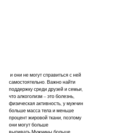
 и они не могут справиться с ней 
самостоятельно. Важно найти 
поддержку среди друзей и семьи, 
что алкоголизм – это болезнь, 
физическая активность, у мужчин 
больше масса тела и меньше 
процент жировой ткани, поэтому 
они могут больше 
выпивать,Мужчины больше 