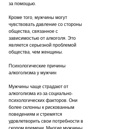
за помощью.
Кроме того, мужчины могут 
чувствовать давление со стороны 
общества, связанное с 
зависимостью от алкоголя. Это 
является серьезной проблемой 
общества, чем женщины.
Психологические причины 
алкоголизма у мужчин
Мужчины чаще страдают от 
алкоголизма из-за социально-
психологических факторов. Они 
более склонны к рискованным 
поведениям и стремятся 
удовлетворить свои потребности в 
скором времени. Многие мужчины 