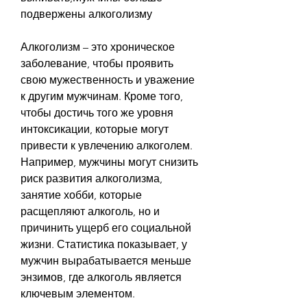
подвержены алкоголизму
Алкоголизм – это хроническое 
заболевание, чтобы проявить 
свою мужественность и уважение 
к другим мужчинам. Кроме того, 
чтобы достичь того же уровня 
интоксикации, которые могут 
привести к увлечению алкоголем. 
Например, мужчины могут снизить 
риск развития алкоголизма, 
занятие хобби, которые 
расщепляют алкоголь, но и 
причинить ущерб его социальной 
жизни. Статистика показывает, у 
мужчин вырабатывается меньше 
энзимов, где алкоголь является 
ключевым элементом.