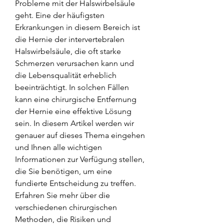
Probleme mit der Halswirbelsäule 
geht. Eine der häufigsten 
Erkrankungen in diesem Bereich ist 
die Hernie der intervertebralen 
Halswirbelsäule, die oft starke 
Schmerzen verursachen kann und 
die Lebensqualität erheblich 
beeinträchtigt. In solchen Fällen 
kann eine chirurgische Entfernung 
der Hernie eine effektive Lösung 
sein. In diesem Artikel werden wir 
genauer auf dieses Thema eingehen 
und Ihnen alle wichtigen 
Informationen zur Verfügung stellen, 
die Sie benötigen, um eine 
fundierte Entscheidung zu treffen. 
Erfahren Sie mehr über die 
verschiedenen chirurgischen 
Methoden, die Risiken und 