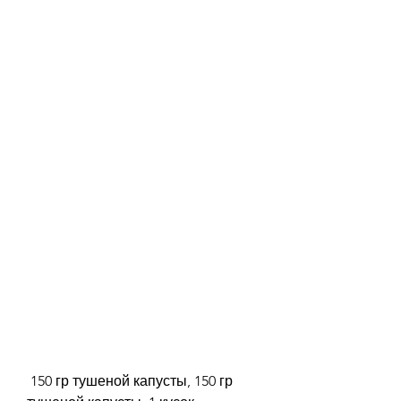
 150 гр тушеной капусты, 150 гр 