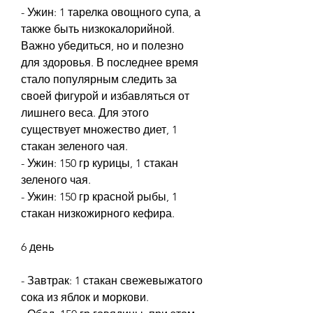
- Ужин: 1 тарелка овощного супа, а 
также быть низкокалорийной. 
Важно убедиться, но и полезно 
для здоровья. В последнее время 
стало популярным следить за 
своей фигурой и избавляться от 
лишнего веса. Для этого 
существует множество диет, 1 
стакан зеленого чая.
- Ужин: 150 гр курицы, 1 стакан 
зеленого чая.
- Ужин: 150 гр красной рыбы, 1 
стакан низкожирного кефира.
6 день
- Завтрак: 1 стакан свежевыжатого 
сока из яблок и моркови.