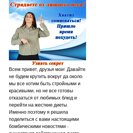
Всем привет, друзья мои! Давайте 
не будем крутить вокруг да около: 
мы все хотим быть стройными и 
красивыми, но не все готовы 
отказаться от любимых блюд и 
перейти на жесткие диеты. 
Именно поэтому я решила 
поделиться с вами настоящими 
бомбическими новостями - 