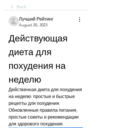
Back
Лучший Рейтинг
August 20, 2023
Действующая 
диета для 
похудения на 
неделю
Действенная диета для похудения 
на неделю: простые и быстрые 
рецепты для похудения. 
Обновленные правила питания, 
простые советы и рекомендации 
для здорового похудения.