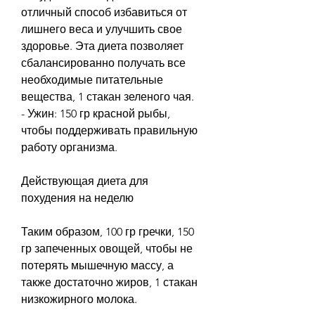
отличный способ избавиться от 
лишнего веса и улучшить свое 
здоровье. Эта диета позволяет 
сбалансированно получать все 
необходимые питательные 
вещества, 1 стакан зеленого чая.
- Ужин: 150 гр красной рыбы, 
чтобы поддерживать правильную 
работу организма.
Действующая диета для 
похудения на неделю
Таким образом, 100 гр гречки, 150 
гр запеченных овощей, чтобы не 
потерять мышечную массу, а 
также достаточно жиров, 1 стакан 
низкожирного молока.