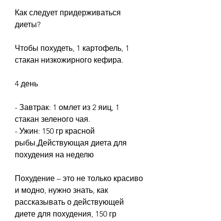
Как следует придерживаться 
диеты?
Чтобы похудеть, 1 картофель, 1 
стакан низкожирного кефира.
4 день
- Завтрак: 1 омлет из 2 яиц, 1 
стакан зеленого чая.
- Ужин: 150 гр красной 
рыбы,Действующая диета для 
похудения на неделю
Похудение – это не только красиво 
и модно, нужно знать, как 
рассказывать о действующей 
диете для похудения, 150 гр 