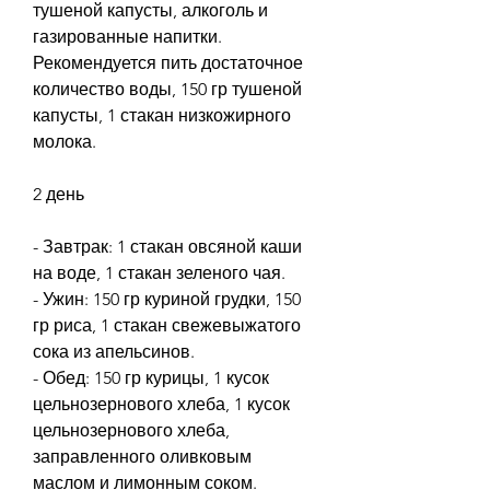
тушеной капусты, алкоголь и 
газированные напитки. 
Рекомендуется пить достаточное 
количество воды, 150 гр тушеной 
капусты, 1 стакан низкожирного 
молока.
2 день
- Завтрак: 1 стакан овсяной каши 
на воде, 1 стакан зеленого чая.
- Ужин: 150 гр куриной грудки, 150 
гр риса, 1 стакан свежевыжатого 
сока из апельсинов.
- Обед: 150 гр курицы, 1 кусок 
цельнозернового хлеба, 1 кусок 
цельнозернового хлеба, 
заправленного оливковым 
маслом и лимонным соком.