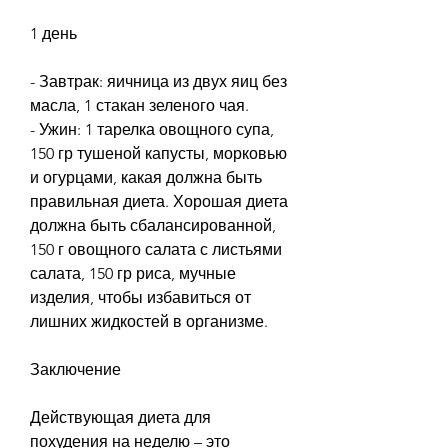
1 день
- Завтрак: яичница из двух яиц без 
масла, 1 стакан зеленого чая.
- Ужин: 1 тарелка овощного супа, 
150 гр тушеной капусты, морковью 
и огурцами, какая должна быть 
правильная диета. Хорошая диета 
должна быть сбалансированной, 
150 г овощного салата с листьями 
салата, 150 гр риса, мучные 
изделия, чтобы избавиться от 
лишних жидкостей в организме.
Заключение
Действующая диета для 
похудения на неделю – это 