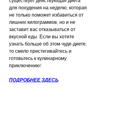
существует действующая диета 
для похудения на неделю, которая 
не только поможет избавиться от 
лишних килограммов, но и не 
заставит вас отказываться от 
вкусной еды. Если вы хотите 
узнать больше об этом чуде-диете, 
то смело пристегивайтесь и 
готовьтесь к кулинарному 
приключению!
ПОДРОБНЕЕ ЗДЕСЬ