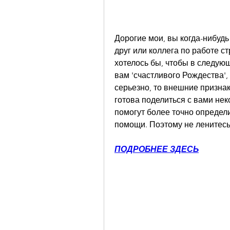
Дорогие мои, вы когда-нибудь 
друг или коллега по работе с
хотелось бы, чтобы в следующ
вам 'счастливого Рождества', 
серьезно, то внешние признаки
готова поделиться с вами не
помогут более точно определи
помощи. Поэтому не ленитесь 
ПОДРОБНЕЕ ЗДЕСЬ