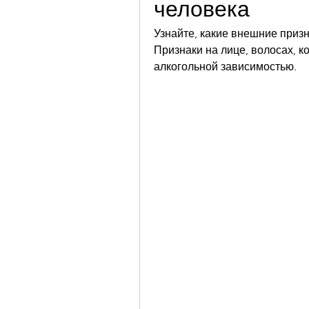
человека
Узнайте, какие внешние призн
Признаки на лице, волосах, к
алкогольной зависимостью.