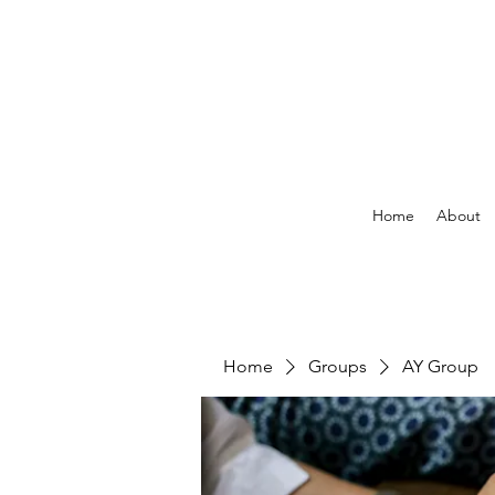
Home
About
Home
Groups
AY Group