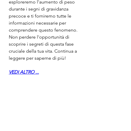
esploreremo l'aumento di peso 
durante i segni di gravidanza 
precoce e ti forniremo tutte le 
informazioni necessarie per 
comprendere questo fenomeno. 
Non perdere l'opportunità di 
scoprire i segreti di questa fase 
cruciale della tua vita. Continua a 
leggere per saperne di più!
VEDI ALTRO ...