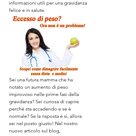
informazioni utili per una gravidanza 
felice e in salute.
Sei una futura mamma che ha 
notato un aumento di peso 
improvviso nelle prime fasi della 
gravidanza? Sei curiosa di capire 
perché sta accadendo e se è 
normale? Se la risposta è sì, allora 
sei nel posto giusto! Nel nostro 
nuovo articolo sul blog, 