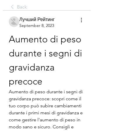
Back
Лучший Рейтинг
September 8, 2023
Aumento di peso 
durante i segni di 
gravidanza 
precoce
Aumento di peso durante i segni di 
gravidanza precoce: scopri come il 
tuo corpo può subire cambiamenti 
durante i primi mesi di gravidanza e 
come gestire l'aumento di peso in 
modo sano e sicuro. Consigli e 