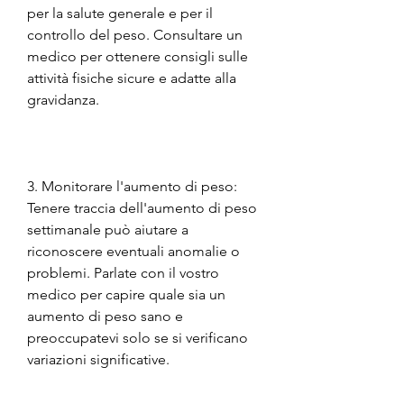
per la salute generale e per il 
controllo del peso. Consultare un 
medico per ottenere consigli sulle 
attività fisiche sicure e adatte alla 
gravidanza.
3. Monitorare l'aumento di peso: 
Tenere traccia dell'aumento di peso 
settimanale può aiutare a 
riconoscere eventuali anomalie o 
problemi. Parlate con il vostro 
medico per capire quale sia un 
aumento di peso sano e 
preoccupatevi solo se si verificano 
variazioni significative.