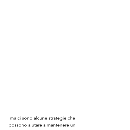
 ma ci sono alcune strategie che 
possono aiutare a mantenere un 