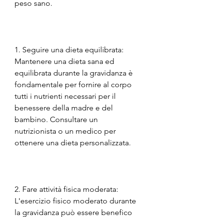
peso sano.
1. Seguire una dieta equilibrata: 
Mantenere una dieta sana ed 
equilibrata durante la gravidanza è 
fondamentale per fornire al corpo 
tutti i nutrienti necessari per il 
benessere della madre e del 
bambino. Consultare un 
nutrizionista o un medico per 
ottenere una dieta personalizzata.
2. Fare attività fisica moderata: 
L'esercizio fisico moderato durante 
la gravidanza può essere benefico 