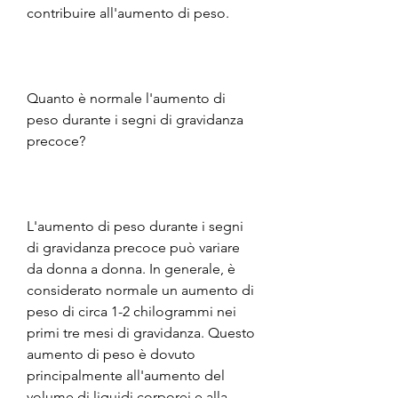
contribuire all'aumento di peso.
Quanto è normale l'aumento di 
peso durante i segni di gravidanza 
precoce?
L'aumento di peso durante i segni 
di gravidanza precoce può variare 
da donna a donna. In generale, è 
considerato normale un aumento di 
peso di circa 1-2 chilogrammi nei 
primi tre mesi di gravidanza. Questo 
aumento di peso è dovuto 
principalmente all'aumento del 
volume di liquidi corporei e alla 