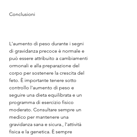
Conclusioni
L'aumento di peso durante i segni 
di gravidanza precoce è normale e 
può essere attribuito a cambiamenti 
ormonali e alla preparazione del 
corpo per sostenere la crescita del 
feto. È importante tenere sotto 
controllo l'aumento di peso e 
seguire una dieta equilibrata e un 
programma di esercizio fisico 
moderato. Consultare sempre un 
medico per mantenere una 
gravidanza sana e sicura., l'attività 
fisica e la genetica. È sempre 