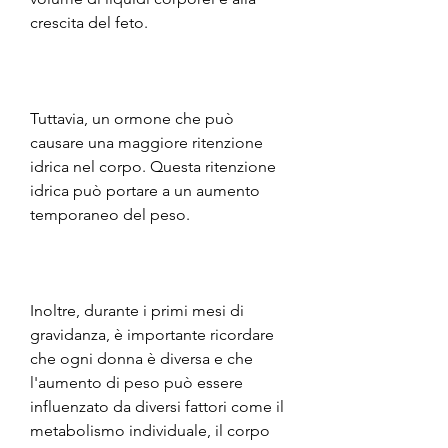
crescita del feto.
Tuttavia, un ormone che può 
causare una maggiore ritenzione 
idrica nel corpo. Questa ritenzione 
idrica può portare a un aumento 
temporaneo del peso.
Inoltre, durante i primi mesi di 
gravidanza, è importante ricordare 
che ogni donna è diversa e che 
l'aumento di peso può essere 
influenzato da diversi fattori come il 
metabolismo individuale, il corpo 