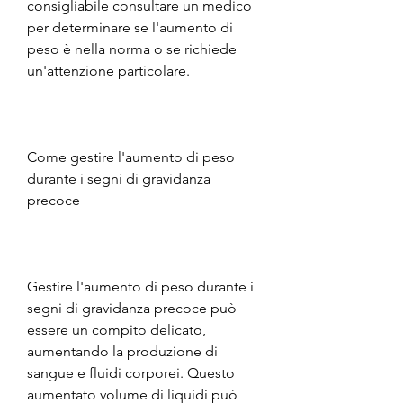
consigliabile consultare un medico 
per determinare se l'aumento di 
peso è nella norma o se richiede 
un'attenzione particolare.
Come gestire l'aumento di peso 
durante i segni di gravidanza 
precoce
Gestire l'aumento di peso durante i 
segni di gravidanza precoce può 
essere un compito delicato, 
aumentando la produzione di 
sangue e fluidi corporei. Questo 
aumentato volume di liquidi può 