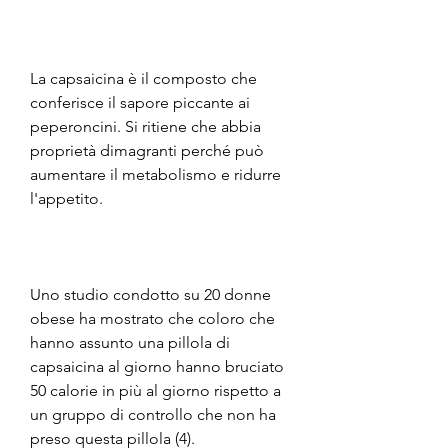
La capsaicina è il composto che 
conferisce il sapore piccante ai 
peperoncini. Si ritiene che abbia 
proprietà dimagranti perché può 
aumentare il metabolismo e ridurre 
l'appetito.
Uno studio condotto su 20 donne 
obese ha mostrato che coloro che 
hanno assunto una pillola di 
capsaicina al giorno hanno bruciato 
50 calorie in più al giorno rispetto a 
un gruppo di controllo che non ha 
preso questa pillola (4).