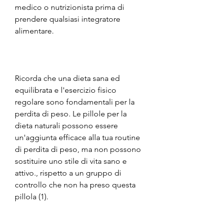
medico o nutrizionista prima di 
prendere qualsiasi integratore 
alimentare.
Ricorda che una dieta sana ed 
equilibrata e l'esercizio fisico 
regolare sono fondamentali per la 
perdita di peso. Le pillole per la 
dieta naturali possono essere 
un'aggiunta efficace alla tua routine 
di perdita di peso, ma non possono 
sostituire uno stile di vita sano e 
attivo., rispetto a un gruppo di 
controllo che non ha preso questa 
pillola (1).