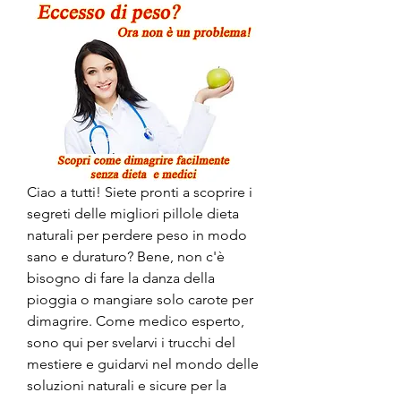
Ciao a tutti! Siete pronti a scoprire i 
segreti delle migliori pillole dieta 
naturali per perdere peso in modo 
sano e duraturo? Bene, non c'è 
bisogno di fare la danza della 
pioggia o mangiare solo carote per 
dimagrire. Come medico esperto, 
sono qui per svelarvi i trucchi del 
mestiere e guidarvi nel mondo delle 
soluzioni naturali e sicure per la 