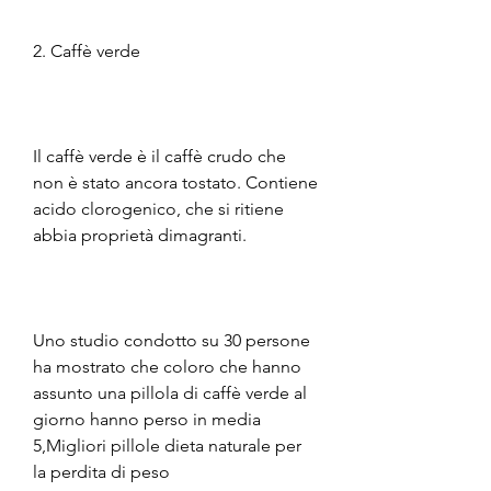
2. Caffè verde
Il caffè verde è il caffè crudo che 
non è stato ancora tostato. Contiene 
acido clorogenico, che si ritiene 
abbia proprietà dimagranti.
Uno studio condotto su 30 persone 
ha mostrato che coloro che hanno 
assunto una pillola di caffè verde al 
giorno hanno perso in media 
5,Migliori pillole dieta naturale per 
la perdita di peso