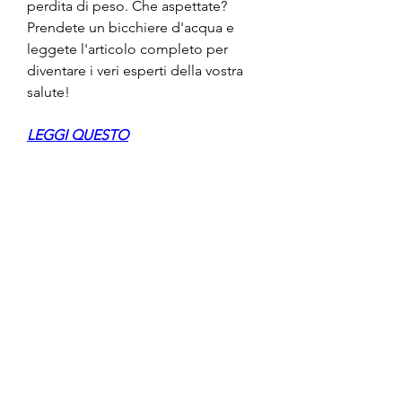
perdita di peso. Che aspettate? 
Prendete un bicchiere d'acqua e 
leggete l'articolo completo per 
diventare i veri esperti della vostra 
salute!
LEGGI QUESTO