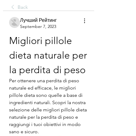
Back
Лучший Рейтинг
September 7, 2023
Migliori pillole 
dieta naturale per 
la perdita di peso
Per ottenere una perdita di peso 
naturale ed efficace, le migliori 
pillole dieta sono quelle a base di 
ingredienti naturali. Scopri la nostra 
selezione delle migliori pillole dieta 
naturale per la perdita di peso e 
raggiungi i tuoi obiettivi in modo 
sano e sicuro.