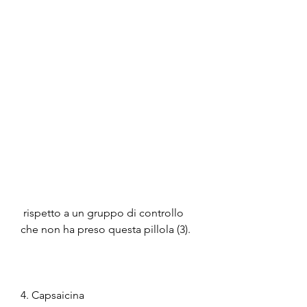
 rispetto a un gruppo di controllo 
che non ha preso questa pillola (3).
4. Capsaicina