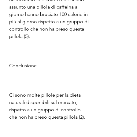
assunto una pillola di caffeina al 
giorno hanno bruciato 100 calorie in 
più al giorno rispetto a un gruppo di 
controllo che non ha preso questa 
pillola (5).
Conclusione
Ci sono molte pillole per la dieta 
naturali disponibili sul mercato, 
rispetto a un gruppo di controllo 
che non ha preso questa pillola (2).