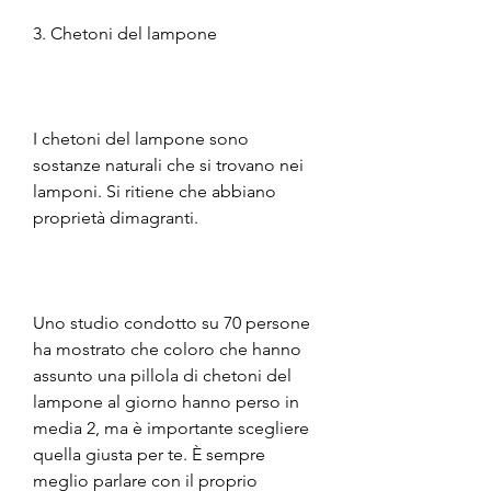
3. Chetoni del lampone
I chetoni del lampone sono 
sostanze naturali che si trovano nei 
lamponi. Si ritiene che abbiano 
proprietà dimagranti.
Uno studio condotto su 70 persone 
ha mostrato che coloro che hanno 
assunto una pillola di chetoni del 
lampone al giorno hanno perso in 
media 2, ma è importante scegliere 
quella giusta per te. È sempre 
meglio parlare con il proprio 