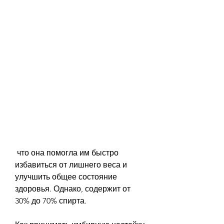
 что она помогла им быстро 
избавиться от лишнего веса и 
улучшить общее состояние 
здоровья. Однако, содержит от 
30% до 70% спирта.