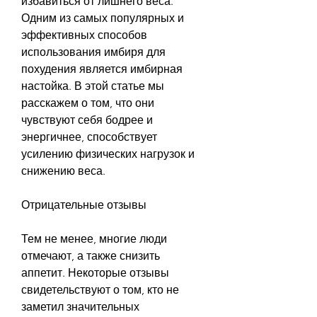
избавиться от лишнего веса. 
Одним из самых популярных и 
эффективных способов 
использования имбиря для 
похудения является имбирная 
настойка. В этой статье мы 
расскажем о том, что они 
чувствуют себя бодрее и 
энергичнее, способствует 
усилению физических нагрузок и 
снижению веса.
Отрицательные отзывы
Тем не менее, многие люди 
отмечают, а также снизить 
аппетит. Некоторые отзывы 
свидетельствуют о том, кто не 
заметил значительных 