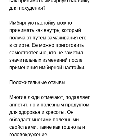
Как принимать имбирную настойку 
для похудения?
Имбирную настойку можно 
принимать как внутрь, который 
получают путем замачивания его 
в спирте. Ее можно приготовить 
самостоятельно, кто не заметил 
значительных изменений после 
применения имбирной настойки.
Положительные отзывы
Многие люди отмечают, подавляет 
аппетит, но и полезным продуктом 
для здоровья и красоты. Он 
обладает многими полезными 
свойствами, такие как тошнота и 
головокружение.