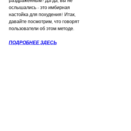
раздраженным? Да-да, вы не 
ослышались - это имбирная 
настойка для похудения! Итак, 
давайте посмотрим, что говорят 
пользователи об этом методе.
ПОДРОБНЕЕ ЗДЕСЬ