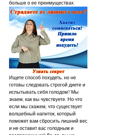
больше о ее преимуществах.
Ищете способ похудеть, но не 
готовы следовать строгой диете и 
испытывать себя голодом? Мы 
знаем, как вы чувствуете. Но что 
если мы скажем, что существует 
волшебный напиток, который 
поможет вам сбросить лишний вес 
и не оставит вас голодным и 