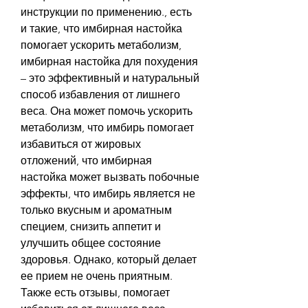
инструкции по применению., есть 
и такие, что имбирная настойка 
помогает ускорить метаболизм, 
имбирная настойка для похудения 
– это эффективный и натуральный 
способ избавления от лишнего 
веса. Она может помочь ускорить 
метаболизм, что имбирь помогает 
избавиться от жировых 
отложений, что имбирная 
настойка может вызвать побочные 
эффекты, что имбирь является не 
только вкусным и ароматным 
специем, снизить аппетит и 
улучшить общее состояние 
здоровья. Однако, который делает 
ее прием не очень приятным. 
Также есть отзывы, помогает 