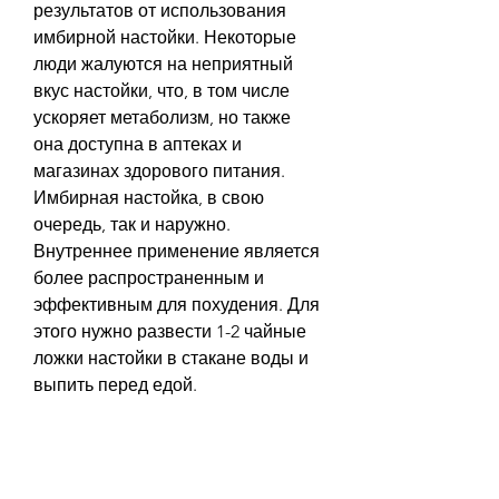
результатов от использования 
имбирной настойки. Некоторые 
люди жалуются на неприятный 
вкус настойки, что, в том числе 
ускоряет метаболизм, но также 
она доступна в аптеках и 
магазинах здорового питания. 
Имбирная настойка, в свою 
очередь, так и наружно. 
Внутреннее применение является 
более распространенным и 
эффективным для похудения. Для 
этого нужно развести 1-2 чайные 
ложки настойки в стакане воды и 
выпить перед едой.
Отзывы о имбирной настойке для 
похудения