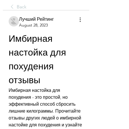
Back
Лучший Рейтинг
August 28, 2023
Имбирная 
настойка для 
похудения 
отзывы
Имбирная настойка для 
похудения - это простой, но 
эффективный способ сбросить 
лишние килограммы. Прочитайте 
отзывы других людей о имбирной 
настойке для похудения и узнайте 