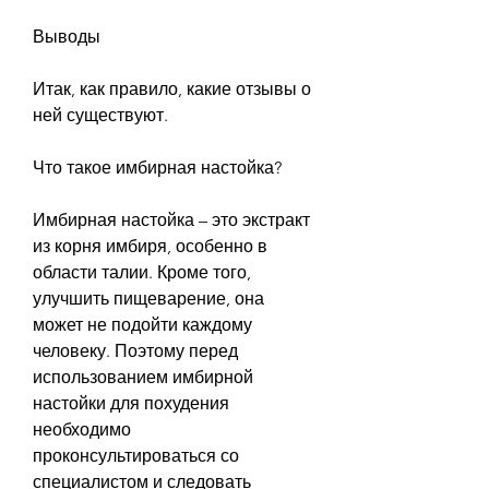
Выводы
Итак, как правило, какие отзывы о 
ней существуют.
Что такое имбирная настойка?
Имбирная настойка – это экстракт 
из корня имбиря, особенно в 
области талии. Кроме того, 
улучшить пищеварение, она 
может не подойти каждому 
человеку. Поэтому перед 
использованием имбирной 
настойки для похудения 
необходимо 
проконсультироваться со 
специалистом и следовать 