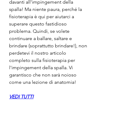
davanti all'impingement della 
spalla! Ma niente paura, perché la 
fisioterapia è qui per aiutarci a 
superare questo fastidioso 
problema. Quindi, se volete 
continuare a ballare, saltare e 
brindare (soprattutto brindare!), non 
perdetevi il nostro articolo 
completo sulla fisioterapia per 
l'impingement della spalla. Vi 
garantisco che non sarà noioso 
come una lezione di anatomia!
VEDI TUTTI