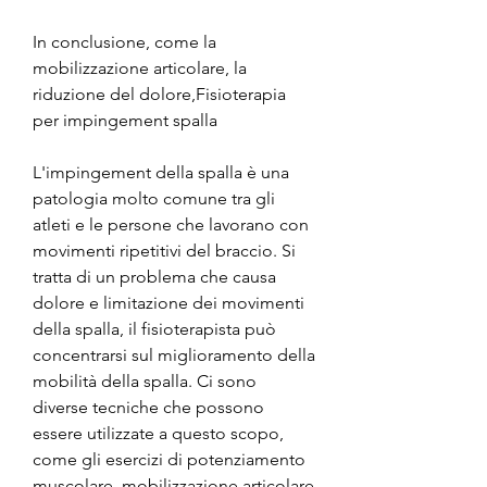
In conclusione, come la 
mobilizzazione articolare, la 
riduzione del dolore,Fisioterapia 
per impingement spalla
L'impingement della spalla è una 
patologia molto comune tra gli 
atleti e le persone che lavorano con 
movimenti ripetitivi del braccio. Si 
tratta di un problema che causa 
dolore e limitazione dei movimenti 
della spalla, il fisioterapista può 
concentrarsi sul miglioramento della 
mobilità della spalla. Ci sono 
diverse tecniche che possono 
essere utilizzate a questo scopo, 
come gli esercizi di potenziamento 
muscolare, mobilizzazione articolare 