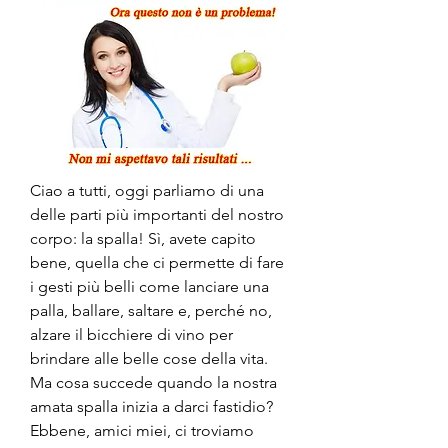
Ciao a tutti, oggi parliamo di una 
delle parti più importanti del nostro 
corpo: la spalla! Sì, avete capito 
bene, quella che ci permette di fare 
i gesti più belli come lanciare una 
palla, ballare, saltare e, perché no, 
alzare il bicchiere di vino per 
brindare alle belle cose della vita. 
Ma cosa succede quando la nostra 
amata spalla inizia a darci fastidio? 
Ebbene, amici miei, ci troviamo 