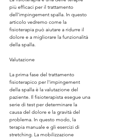
più efficaci per il trattamento 
dell'impingement spalla. In questo 
articolo vedremo come la 
fisioterapia può aiutare a ridurre il 
dolore e a migliorare la funzionalità 
della spalla.
Valutazione
La prima fase del trattamento 
fisioterapico per l'impingement 
della spalla è la valutazione del 
paziente. Il fisioterapista esegue una 
serie di test per determinare la 
causa del dolore e la gravità del 
problema. In questo modo, la 
terapia manuale e gli esercizi di 
stretching. La mobilizzazione 