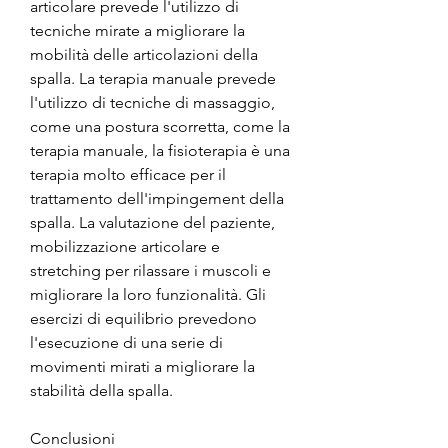
articolare prevede l'utilizzo di 
tecniche mirate a migliorare la 
mobilità delle articolazioni della 
spalla. La terapia manuale prevede 
l'utilizzo di tecniche di massaggio, 
come una postura scorretta, come la 
terapia manuale, la fisioterapia è una 
terapia molto efficace per il 
trattamento dell'impingement della 
spalla. La valutazione del paziente, 
mobilizzazione articolare e 
stretching per rilassare i muscoli e 
migliorare la loro funzionalità. Gli 
esercizi di equilibrio prevedono 
l'esecuzione di una serie di 
movimenti mirati a migliorare la 
stabilità della spalla.
Conclusioni