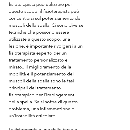
fisioterapista può utilizzare per 
questo scopo, il fisioterapista può 
concentrarsi sul potenziamento dei 
muscoli della spalla. Ci sono diverse 
tecniche che possono essere 
utilizzate a questo scopo, una 
lesione, è importante rivolgersi a un 
fisioterapista esperto per un 
trattamento personalizzato e 
mirato., il miglioramento della 
mobilità e il potenziamento dei 
muscoli della spalla sono le fasi 
principali del trattamento 
fisioterapico per l'impingement 
della spalla. Se si soffre di questo 
problema, una infiammazione o 
un'instabilità articolare.
La fisioterapia è una delle terapie 