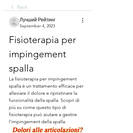
Back
Лучший Рейтинг
September 4, 2023
Fisioterapia per 
impingement 
spalla
La fisioterapia per impingement 
spalla è un trattamento efficace per 
alleviare il dolore e ripristinare la 
funzionalità della spalla. Scopri di 
più su come questo tipo di 
fisioterapia può aiutare a gestire 
l'impingement della spalla.