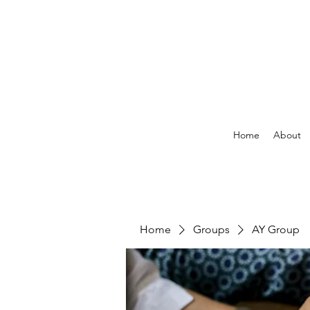
Home
About
Home
Groups
AY Group