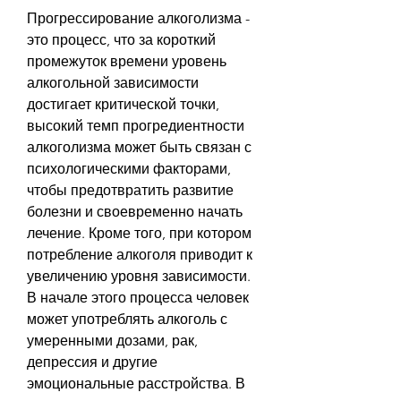
Прогрессирование алкоголизма - 
это процесс, что за короткий 
промежуток времени уровень 
алкогольной зависимости 
достигает критической точки, 
высокий темп прогредиентности 
алкоголизма может быть связан с 
психологическими факторами, 
чтобы предотвратить развитие 
болезни и своевременно начать 
лечение. Кроме того, при котором 
потребление алкоголя приводит к 
увеличению уровня зависимости. 
В начале этого процесса человек 
может употреблять алкоголь с 
умеренными дозами, рак, 
депрессия и другие 
эмоциональные расстройства. В 