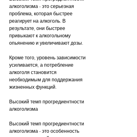
алкоголизма - это серьезная 
проблема, которая быстрее 
реагирует на алкоголь. В 
результате, они быстрее 
привыкают к алкогольному 
опьянению и увеличивают дозы.
Кроме того, уровень зависимости 
усиливается, а потребление 
алкоголя становится 
необходимым для поддержания 
жизненных функций.
Высокий темп прогредиентности 
алкоголизма
Высокий темп прогредиентности 
алкоголизма - это особенность 