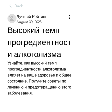
Back
Лучший Рейтинг
August 30, 2023
Высокий темп 
прогредиентност
и алкоголизма
Узнайте, как высокий темп 
прогредиентности алкоголизма 
влияет на ваше здоровье и общее 
состояние. Получите советы по 
лечению и предотвращению этого 
заболевания.