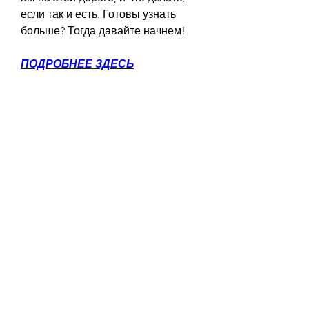
если так и есть. Готовы узнать 
больше? Тогда давайте начнем!
ПОДРОБНЕЕ ЗДЕСЬ