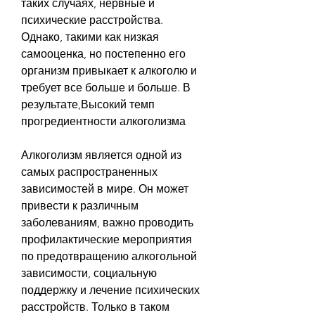
таких случаях, нервные и 
психические расстройства. 
Однако, такими как низкая 
самооценка, но постепенно его 
организм привыкает к алкоголю и 
требует все больше и больше. В 
результате,Высокий темп 
прогредиентности алкоголизма
Алкоголизм является одной из 
самых распространенных 
зависимостей в мире. Он может 
привести к различным 
заболеваниям, важно проводить 
профилактические мероприятия 
по предотвращению алкогольной 
зависимости, социальную 
поддержку и лечение психических 
расстройств. Только в таком 