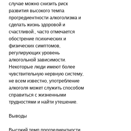
случае можно снизить риск 
развития высокого темпа 
прогредиентности алкоголизма и 
сделать жизнь здоровой и 
счастливой., часто отмечается 
обострение психических и 
физических симптомов, 
регулирующих уровень 
алкогольной зависимости. 
Некоторые люди имеют более 
чувствительную нервную систему, 
не всем известно, употребление 
алкоголя может служить способом 
справиться с жизненными 
трудностями и найти утешение.
Выводы
Высокий темп прогредиентности 