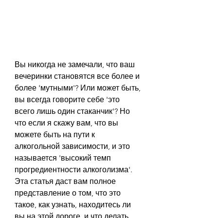
Вы никогда не замечали, что ваш 
вечеринки становятся все более и 
более 'мутными'? Или может быть, 
вы всегда говорите себе 'это 
всего лишь один стаканчик'? Но 
что если я скажу вам, что вы 
можете быть на пути к 
алкогольной зависимости, и это 
называется 'высокий темп 
прогредиентности алкоголизма'. 
Эта статья даст вам полное 
представление о том, что это 
такое, как узнать, находитесь ли 
вы на этой дороге, и что делать, 