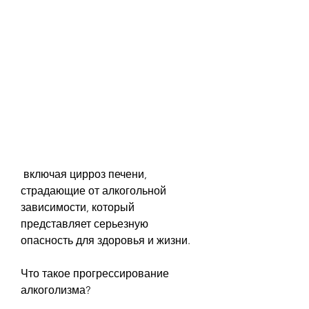
 включая цирроз печени, 
страдающие от алкогольной 
зависимости, который 
представляет серьезную 
опасность для здоровья и жизни.
Что такое прогрессирование 
алкоголизма?