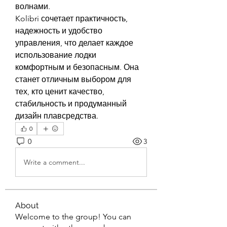
волнами.
Kolibri сочетает практичность, 
надежность и удобство 
управления, что делает каждое 
использование лодки 
комфортным и безопасным. Она 
станет отличным выбором для 
тех, кто ценит качество, 
стабильность и продуманный 
дизайн плавсредства.
0
0
3
Write a comment...
About
Welcome to the group! You can