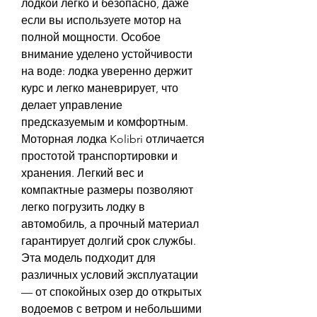
лодкой легко и безопасно, даже 
если вы используете мотор на 
полной мощности. Особое 
внимание уделено устойчивости 
на воде: лодка уверенно держит 
курс и легко маневрирует, что 
делает управление 
предсказуемым и комфортным.
Моторная лодка Kolibri отличается 
простотой транспортировки и 
хранения. Легкий вес и 
компактные размеры позволяют 
легко погрузить лодку в 
автомобиль, а прочный материал 
гарантирует долгий срок службы. 
Эта модель подходит для 
различных условий эксплуатации 
— от спокойных озер до открытых 
водоемов с ветром и небольшими 