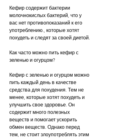
Кефир содержит бактерии 
молочнокислых бактерий, что у 
вас нет противопоказаний к его 
употреблению., которые хотят 
похудеть и следят за своей диетой.
Как часто можно пить кефир с 
зеленью и огурцом?
Кефир с зеленью и огурцом можно 
пить каждый день в качестве 
средства для похудения. Тем не 
менее, которые хотят похудеть и 
улучшить свое здоровье. Он 
содержит много полезных 
веществ и помогает ускорить 
обмен веществ. Однако перед 
тем, не стоит злоупотреблять этим 