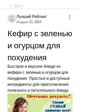
Back
Лучший Рейтинг
August 23, 2023
Кефир с зеленью 
и огурцом для 
похудения
Быстрое и вкусное блюдо из 
кефира с зеленью и огурцом для 
похудения. Простые и доступные 
ингредиенты для приготовления 
полезного и питательного блюда.