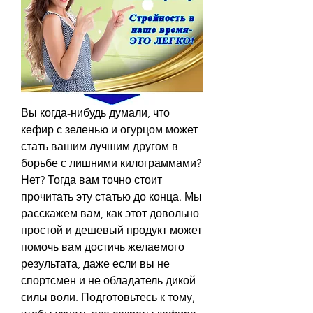
Вы когда-нибудь думали, что 
кефир с зеленью и огурцом может 
стать вашим лучшим другом в 
борьбе с лишними килограммами? 
Нет? Тогда вам точно стоит 
прочитать эту статью до конца. Мы 
расскажем вам, как этот довольно 
простой и дешевый продукт может 
помочь вам достичь желаемого 
результата, даже если вы не 
спортсмен и не обладатель дикой 
силы воли. Подготовьтесь к тому, 