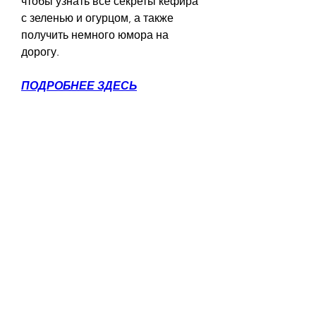
чтобы узнать все секреты кефира 
с зеленью и огурцом, а также 
получить немного юмора на 
дорогу.
ПОДРОБНЕЕ ЗДЕСЬ