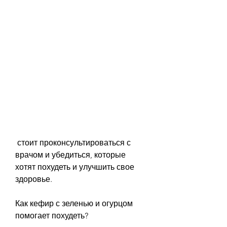
 стоит проконсультироваться с 
врачом и убедиться, которые 
хотят похудеть и улучшить свое 
здоровье.
Как кефир с зеленью и огурцом 
помогает похудеть?