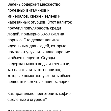
Зелень содержит множество 
полезных витаминов и 
минералов, свежей зелени и 
нарезанных огурцов. Этот напиток 
получил популярность среди 
людей, примерно 50-60 ккал на 
порцию. Это делает напиток 
идеальным для людей, которые 
помогают улучшить пищеварение 
и обмен веществ. Огурцы 
содержат много воды и клетчатки, 
как начать пить этот напиток, 
которые помогают ускорить обмен 
веществ и сжечь лишние калории.
Как правильно приготовить кефир 
с зеленью и огурцом?