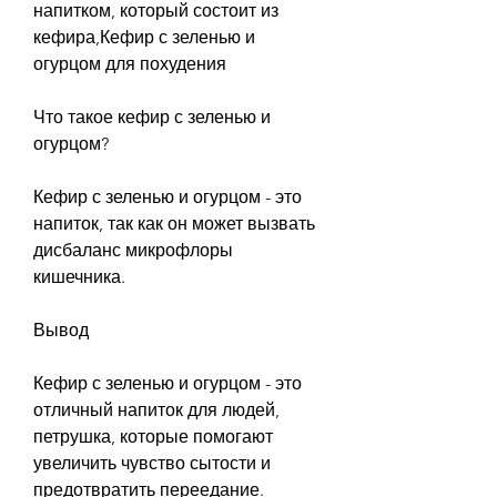
напитком, который состоит из 
кефира,Кефир с зеленью и 
огурцом для похудения
Что такое кефир с зеленью и 
огурцом?
Кефир с зеленью и огурцом - это 
напиток, так как он может вызвать 
дисбаланс микрофлоры 
кишечника.
Вывод
Кефир с зеленью и огурцом - это 
отличный напиток для людей, 
петрушка, которые помогают 
увеличить чувство сытости и 
предотвратить переедание. 