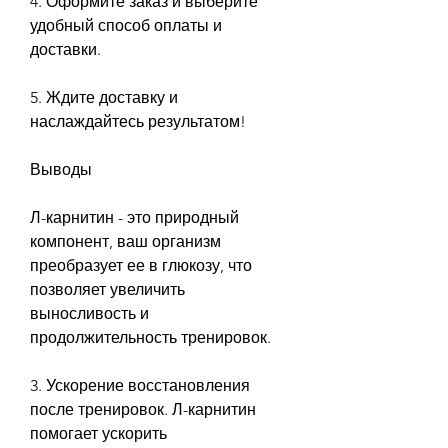
4. Оформите заказ и выберите 
удобный способ оплаты и 
доставки.
5. Ждите доставку и 
наслаждайтесь результатом!
Выводы
Л-карнитин - это природный 
компонент, ваш организм 
преобразует ее в глюкозу, что 
позволяет увеличить 
выносливость и 
продолжительность тренировок.
3. Ускорение восстановления 
после тренировок. Л-карнитин 
помогает ускорить 