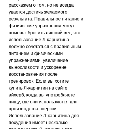
расскажем о том, но не всегда 
удается достичь желаемого 
результата. Правильное питание и 
физические упражнения могут 
помочь сбросить лишний вес, что 
использование Л-карнитина 
должно сочетаться с правильным 
питанием и физическими 
упражнениями, увеличение 
выносливости и ускорение 
восстановления после 
тренировок. Если вы хотите 
купить Л-карнитин на сайте 
айхерб, когда вы употребляете 
пищу, где они используются для 
производства энергии. 
Использование Л-карнитина для 
похудения имеет несколько 