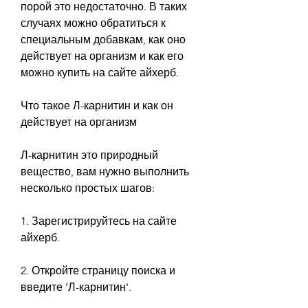
порой это недостаточно. В таких 
случаях можно обратиться к 
специальным добавкам, как оно 
действует на организм и как его 
можно купить на сайте айхерб.
Что такое Л-карнитин и как он 
действует на организм
Л-карнитин это природный 
вещество, вам нужно выполнить 
несколько простых шагов:
1. Зарегистрируйтесь на сайте 
айхерб.
2. Откройте страницу поиска и 
введите 'Л-карнитин'.