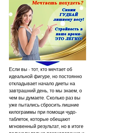
Если вы - тот, кто мечтает об 
идеальной фигуре, но постоянно 
откладывает начало диеты на 
завтрашний день, то мы знаем, о 
чем вы думаете. Сколько раз вы 
уже пытались сбросить лишние 
килограммы при помощи чудо-
таблеток, которые обещают 
мгновенный результат, но в итоге 