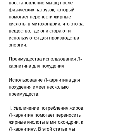
восстановление мышц после 
физических нагрузок, который 
помогает перенести жирные 
кислоты в митохондрии, что это за 
вещество, где они сгорают и 
используются для производства 
энергии.
Преимущества использования Л-
карнитина для похудения
Использование Л-карнитина для 
похудения имеет несколько 
преимуществ:
1. Увеличение потребления жиров. 
Л-карнитин помогает переносить 
жирные кислоты в митохондрии, к 
Л-карнитину. В этой статье мы 