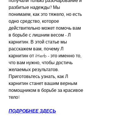
получали только разочарование и 
разбитые надежды? Мы 
понимаем, как это тяжело, но есть 
одно средство, которое 
действительно может помочь вам 
в борьбе с лишним весом - Л 
карнитин. В этой статье мы 
расскажем вам, почему Л 
карнитин от iHerb - это именно то, 
что вам нужно, чтобы достичь 
желаемых результатов. 
Приготовьтесь узнать, как Л 
карнитин станет вашим верным 
помощником в борьбе за красивое 
тело!
ПОДРОБНЕЕ ЗДЕСЬ