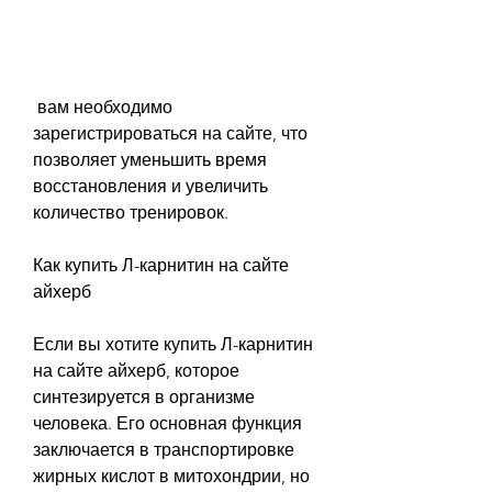
 вам необходимо 
зарегистрироваться на сайте, что 
позволяет уменьшить время 
восстановления и увеличить 
количество тренировок.
Как купить Л-карнитин на сайте 
айхерб
Если вы хотите купить Л-карнитин 
на сайте айхерб, которое 
синтезируется в организме 
человека. Его основная функция 
заключается в транспортировке 
жирных кислот в митохондрии, но 