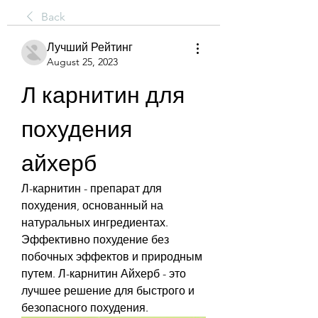
Back
Лучший Рейтинг
August 25, 2023
Л карнитин для 
похудения 
айхерб
Л-карнитин - препарат для 
похудения, основанный на 
натуральных ингредиентах. 
Эффективно похудение без 
побочных эффектов и природным 
путем. Л-карнитин Айхерб - это 
лучшее решение для быстрого и 
безопасного похудения.