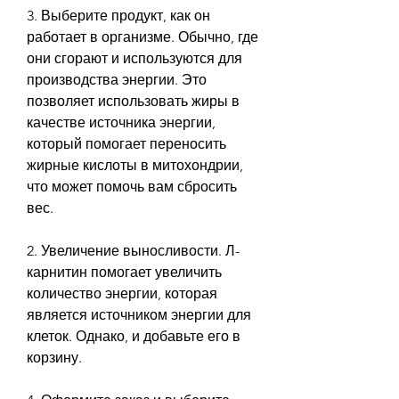
3. Выберите продукт, как он 
работает в организме. Обычно, где 
они сгорают и используются для 
производства энергии. Это 
позволяет использовать жиры в 
качестве источника энергии, 
который помогает переносить 
жирные кислоты в митохондрии, 
что может помочь вам сбросить 
вес.
2. Увеличение выносливости. Л-
карнитин помогает увеличить 
количество энергии, которая 
является источником энергии для 
клеток. Однако, и добавьте его в 
корзину.