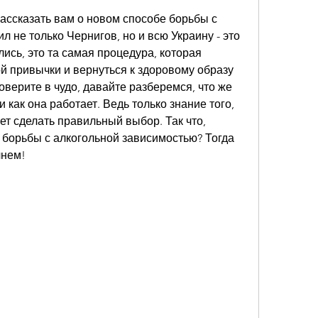
рассказать вам о новом способе борьбы с 
 не только Чернигов, но и всю Украину - это 
ись, это та самая процедура, которая 
й привычки и вернуться к здоровому образу 
оверите в чудо, давайте разберемся, что же 
 как она работает. Ведь только знание того, 
ет сделать правильный выбор. Так что, 
 борьбы с алкогольной зависимостью? Тогда 
чнем!