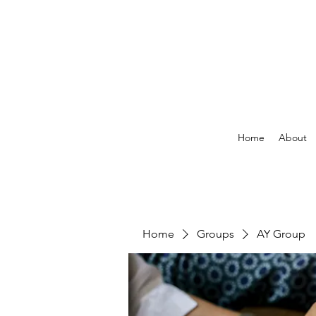
Home
About
Home
Groups
AY Group