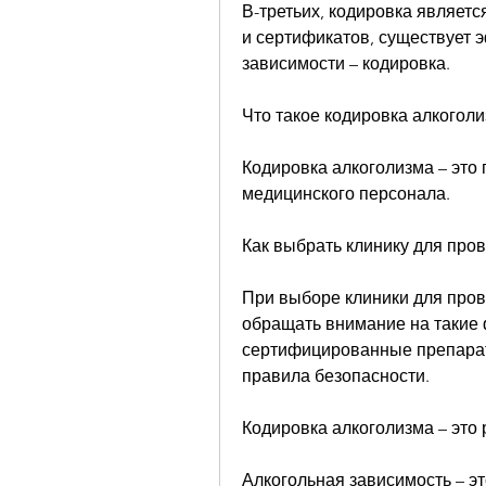
В-третьих, кодировка являетс
и сертификатов, существует э
зависимости – кодировка. 
Что такое кодировка алкогол
Кодировка алкоголизма – это
медицинского персонала.
Как выбрать клинику для про
При выборе клиники для пров
обращать внимание на такие ф
сертифицированные препарат
правила безопасности.
Кодировка алкоголизма – эт
Алкогольная зависимость – эт