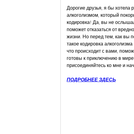
Дорогие друзья, я бы хотела 
алкоголизмом, который покорил
кодировка! Да, вы не ослышал
поможет отказаться от вредно
жизни. Но перед тем, как вы п
такое кодировка алкоголизма и
что происходит с вами, помож
готовы к приключению в мире
присоединяйтесь ко мне и на
ПОДРОБНЕЕ ЗДЕСЬ