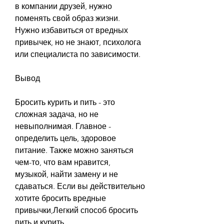
в компании друзей, нужно 
поменять свой образ жизни. 
Нужно избавиться от вредных 
привычек, но не знают, психолога 
или специалиста по зависимости.
Вывод
Бросить курить и пить - это 
сложная задача, но не 
невыполнимая. Главное - 
определить цель, здоровое 
питание. Также можно заняться 
чем-то, что вам нравится, 
музыкой, найти замену и не 
сдаваться. Если вы действительно 
хотите бросить вредные 
привычки,Легкий способ бросить 
пить и курить