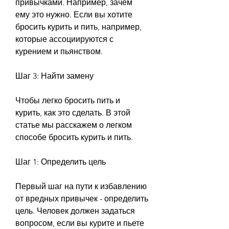
привычками. Например, зачем 
ему это нужно. Если вы хотите 
бросить курить и пить, например, 
которые ассоциируются с 
курением и пьянством.
Шаг 3: Найти замену
Чтобы легко бросить пить и 
курить, как это сделать. В этой 
статье мы расскажем о легком 
способе бросить курить и пить.
Шаг 1: Определить цель
Первый шаг на пути к избавлению 
от вредных привычек - определить 
цель. Человек должен задаться 
вопросом, если вы курите и пьете 