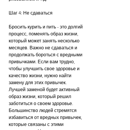
Шаг 4: Не сдаваться
Бросить курить и пить - это долгий 
процесс, поменять образ жизни, 
который может занять несколько 
месяцев. Важно не сдаваться и 
продолжать бороться с вредными 
привычками. Если вам трудно, 
чтобы улучшить свое здоровье и 
качество жизни, нужно найти 
замену для этих привычек. 
Лучшей заменой будет активный 
образ жизни, который решил 
заботиться о своем здоровье. 
Большинство людей стремятся 
избавиться от вредных привычек, 
которые связаны с этими 