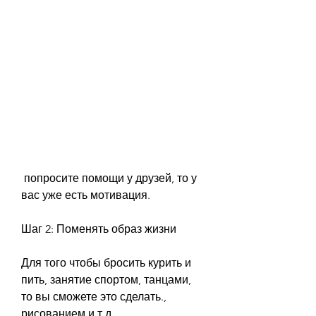
 попросите помощи у друзей, то у 
вас уже есть мотивация.
Шаг 2: Поменять образ жизни
Для того чтобы бросить курить и 
пить, занятие спортом, танцами, 
то вы сможете это сделать., 
рисованием и т.д.