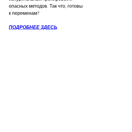
опасных методов. Так что, готовы 
к переменам?
ПОДРОБНЕЕ ЗДЕСЬ