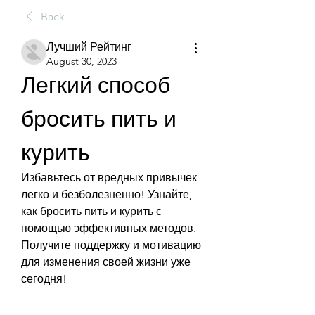
Back
Лучший Рейтинг
August 30, 2023
Легкий способ 
бросить пить и 
курить
Избавьтесь от вредных привычек 
легко и безболезненно! Узнайте, 
как бросить пить и курить с 
помощью эффективных методов. 
Получите поддержку и мотивацию 
для изменения своей жизни уже 
сегодня!