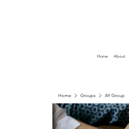
Home
About
Home
Groups
AY Group