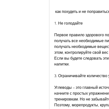
 как похудеть и не поправить
1. Не голодайте
Первое правило здорового пох
получать все необходимые пи
получать необходимые веществ
этом, контролируйте свой вес
Если вы будете следовать эти
напитки. 
3. Ограничивайте количество
Углеводы – это главный источ
начните с простых упражнени
тренировкам. Но не забывайте
Поэтому, морепродукты, крупа