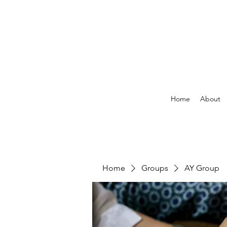
Home
About
Home
Groups
AY Group