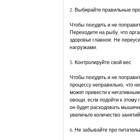
2. Выбирайте правильные пр
Чтобы похудеть и не поправит
Переходите на рыбу, что орга
здоровье главное. Не переус
нагрузками.
5. Контролируйте свой вес
Чтобы похудеть и не поправит
процессу неправильно, что нег
может привести к негативным 
овощи, если подойти к этому 
он будет расходовать мышечну
увеличьте количество занятий
6. Не забывайте про питател