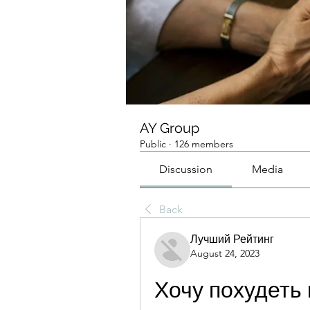
AY Group
Public
·
126 members
Discussion
Media
Back
Лучший Рейтинг
August 24, 2023
Хочу похудеть 