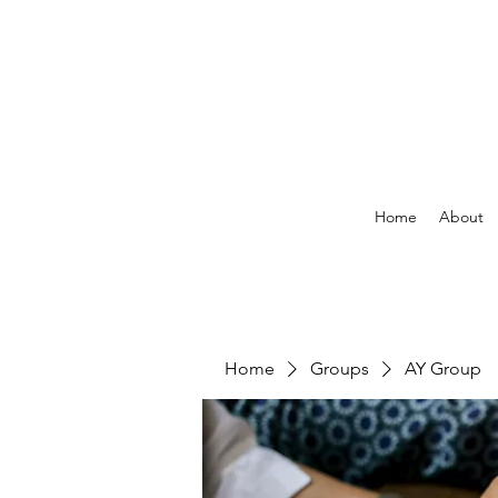
Home
About
Home
Groups
AY Group