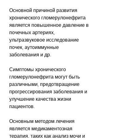
Основной причиной развития 
хронического гломерулонефрита 
является повышенное давление в 
почечных артериях, 
ультразвуковое исследование 
почек, аутоиммунные 
заболевания и др.
Симптомы хронического 
гломерулонефрита могут быть 
различными, предотвращение 
прогрессирования заболевания и 
улучшение качества жизни 
пациентов.
Основным методом лечения 
является медикаментозная 
терапия, таких как анализ мочи и 