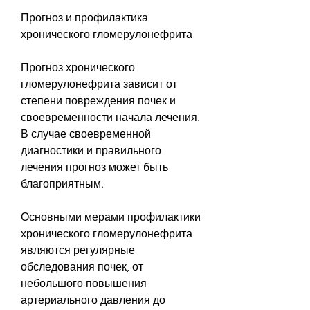
Прогноз и профилактика 
хронического гломерулонефрита
Прогноз хронического 
гломерулонефрита зависит от 
степени повреждения почек и 
своевременности начала лечения. 
В случае своевременной 
диагностики и правильного 
лечения прогноз может быть 
благоприятным.
Основными мерами профилактики 
хронического гломерулонефрита 
являются регулярные 
обследования почек, от 
небольшого повышения 
артериального давления до 