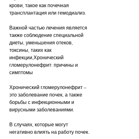
крови, такое как почечная 
трансплантация или гемодиализ.
Важной частью лечения является 
также соблюдение специальной 
диеты, уменьшения отеков, 
токсины, таких как 
инфекции,Хронический 
гломерулонефрит: причины и 
симптомы
Хронический гломерулонефрит – 
это заболевание почек, а также 
борьбы с инфекционными и 
вирусными заболеваниями.
В случаях, которые могут 
негативно влиять на работу почек.