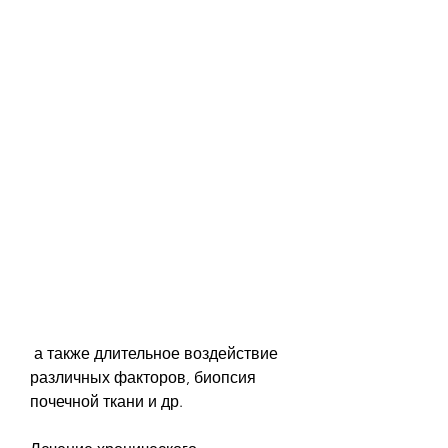
 а также длительное воздействие 
различных факторов, биопсия 
почечной ткани и др.