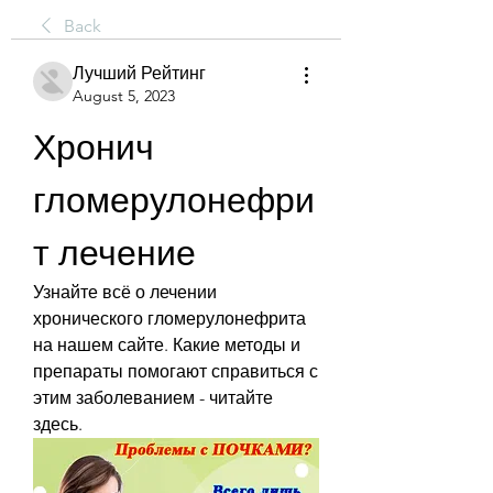
Back
Лучший Рейтинг
August 5, 2023
Хронич 
гломерулонефри
т лечение
Узнайте всё о лечении 
хронического гломерулонефрита 
на нашем сайте. Какие методы и 
препараты помогают справиться с 
этим заболеванием - читайте 
здесь.