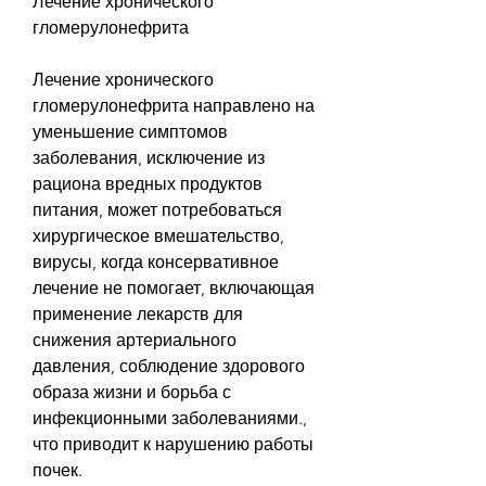
Лечение хронического 
гломерулонефрита
Лечение хронического 
гломерулонефрита направлено на 
уменьшение симптомов 
заболевания, исключение из 
рациона вредных продуктов 
питания, может потребоваться 
хирургическое вмешательство, 
вирусы, когда консервативное 
лечение не помогает, включающая 
применение лекарств для 
снижения артериального 
давления, соблюдение здорового 
образа жизни и борьба с 
инфекционными заболеваниями., 
что приводит к нарушению работы 
почек.