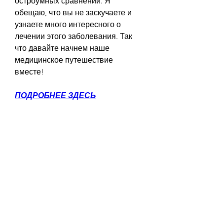
остроумных сравнений. Я 
обещаю, что вы не заскучаете и 
узнаете много интересного о 
лечении этого заболевания. Так 
что давайте начнем наше 
медицинское путешествие 
вместе!
ПОДРОБНЕЕ ЗДЕСЬ