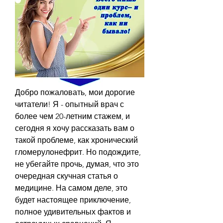
Добро пожаловать, мои дорогие 
читатели! Я - опытный врач с 
более чем 20-летним стажем, и 
сегодня я хочу рассказать вам о 
такой проблеме, как хронический 
гломерулонефрит. Но подождите, 
не убегайте прочь, думая, что это 
очередная скучная статья о 
медицине. На самом деле, это 
будет настоящее приключение, 
полное удивительных фактов и 